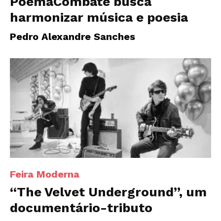
PoemaCombate busca
harmonizar música e poesia
Pedro Alexandre Sanches
Feira Moderna
“The Velvet Underground”, um
documentário-tributo