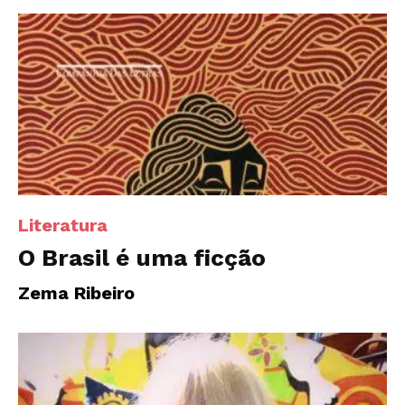
Literatura
O Brasil é uma ficção
Zema Ribeiro