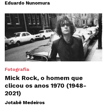
Eduardo Nunomura
Fotografia
Mick Rock, o homem que
clicou os anos 1970 (1948-
2021)
Jotabê Medeiros