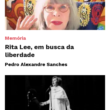
Memória
Rita Lee, em busca da
liberdade
Pedro Alexandre Sanches