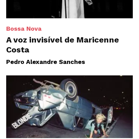
Bossa Nova
A voz invisível de Maricenne
Costa
Pedro Alexandre Sanches