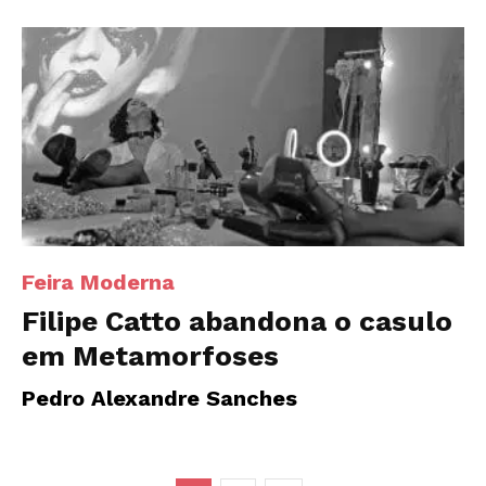
Feira Moderna
Filipe Catto abandona o casulo
em Metamorfoses
Pedro Alexandre Sanches