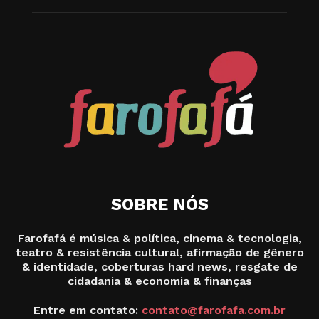
SOBRE NÓS
Farofafá é música & política, cinema & tecnologia,
teatro & resistência cultural, afirmação de gênero
& identidade, coberturas hard news, resgate de
cidadania & economia & finanças
Entre em contato:
contato@farofafa.com.br