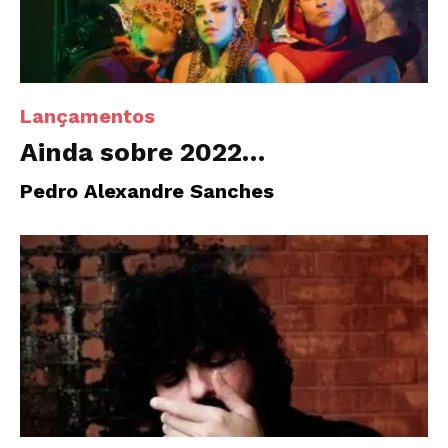
Lançamentos
Ainda sobre 2022…
Pedro Alexandre Sanches