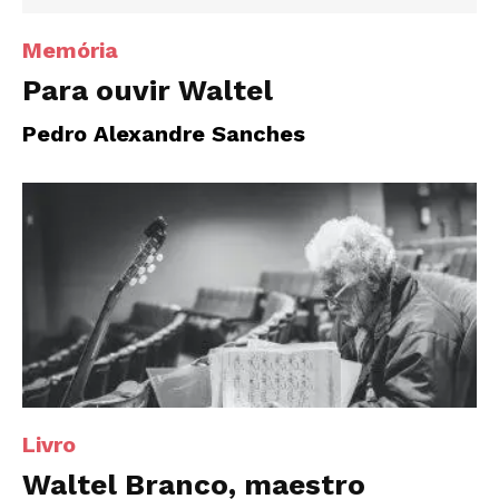
Memória
Para ouvir Waltel
Pedro Alexandre Sanches
Livro
Waltel Branco, maestro