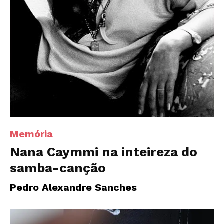
Memória
Nana Caymmi na inteireza do
samba-canção
Pedro Alexandre Sanches