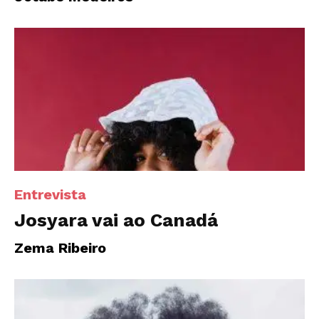
Entrevista
Josyara vai ao Canadá
Zema Ribeiro