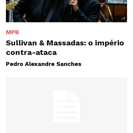
MPB
Sullivan & Massadas: o império
contra-ataca
Pedro Alexandre Sanches