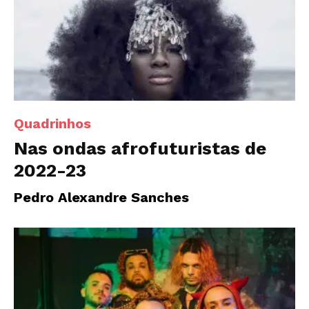
Quadrinhos
Nas ondas afrofuturistas de
2022-23
Pedro Alexandre Sanches