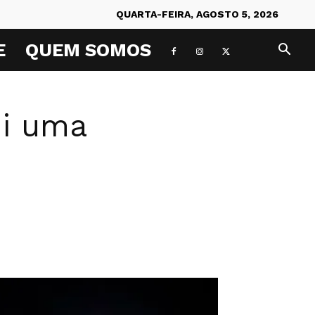
QUARTA-FEIRA, AGOSTO 5, 2026
E
QUEM SOMOS
ui uma