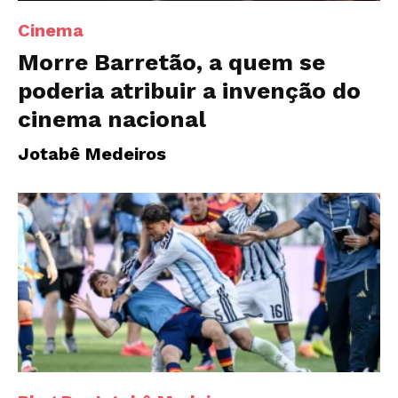
Cinema
Morre Barretão, a quem se
poderia atribuir a invenção do
cinema nacional
Jotabê Medeiros