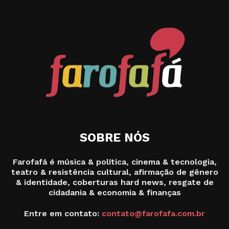
SOBRE NÓS
Farofafá é música & política, cinema & tecnologia,
teatro & resistência cultural, afirmação de gênero
& identidade, coberturas hard news, resgate de
cidadania & economia & finanças
Entre em contato:
contato@farofafa.com.br