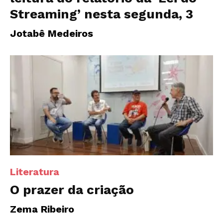
Streaming’ nesta segunda, 3
Jotabê Medeiros
Literatura
O prazer da criação
Zema Ribeiro