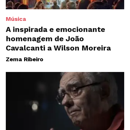
Música
A inspirada e emocionante
homenagem de João
Cavalcanti a Wilson Moreira
Zema Ribeiro