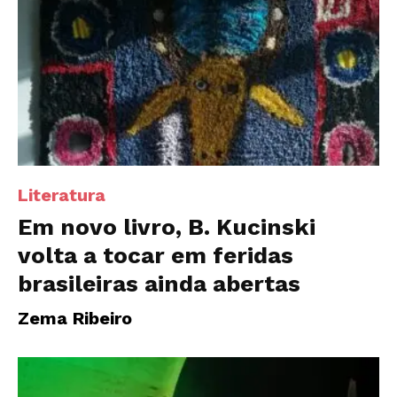
Literatura
Em novo livro, B. Kucinski
volta a tocar em feridas
brasileiras ainda abertas
Zema Ribeiro