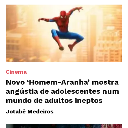
Cinema
Novo ‘Homem-Aranha’ mostra
angústia de adolescentes num
mundo de adultos ineptos
Jotabê Medeiros