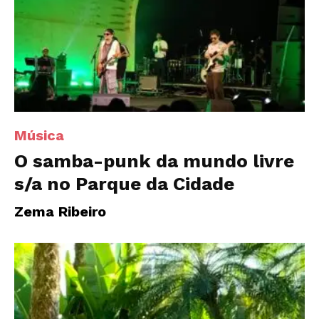
Música
O samba-punk da mundo livre
s/a no Parque da Cidade
Zema Ribeiro