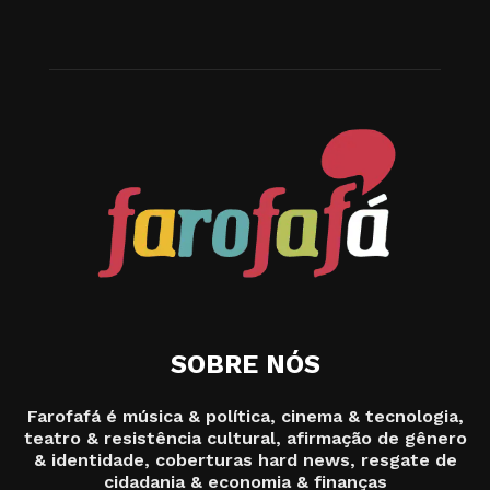
SOBRE NÓS
Farofafá é música & política, cinema & tecnologia,
teatro & resistência cultural, afirmação de gênero
& identidade, coberturas hard news, resgate de
cidadania & economia & finanças