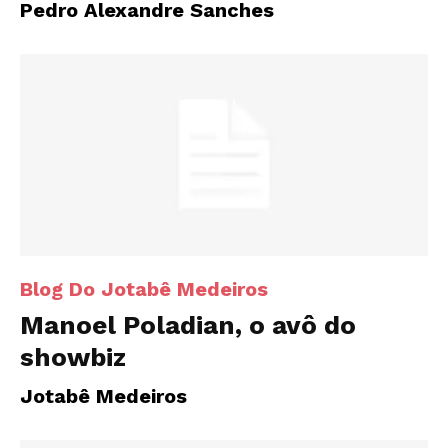
Pedro Alexandre Sanches
Blog Do Jotabê Medeiros
Manoel Poladian, o avô do
showbiz
Jotabê Medeiros