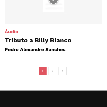
Áudio
Tributo a Billy Blanco
Pedro Alexandre Sanches
1
2