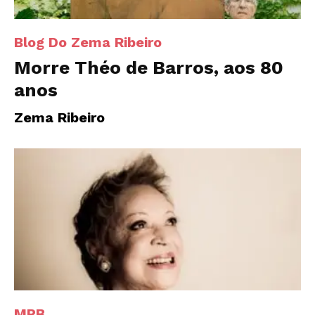
Blog Do Zema Ribeiro
Morre Théo de Barros, aos 80
anos
Zema Ribeiro
MPB