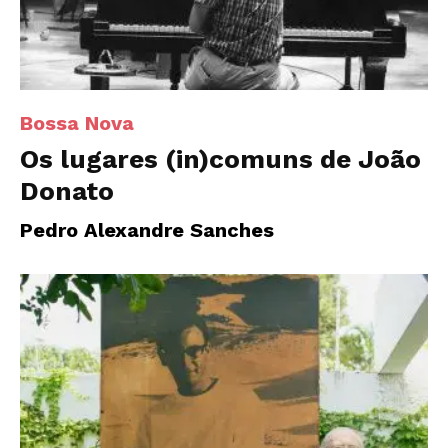
Bossa Nova
Os lugares (in)comuns de João
Donato
Pedro Alexandre Sanches