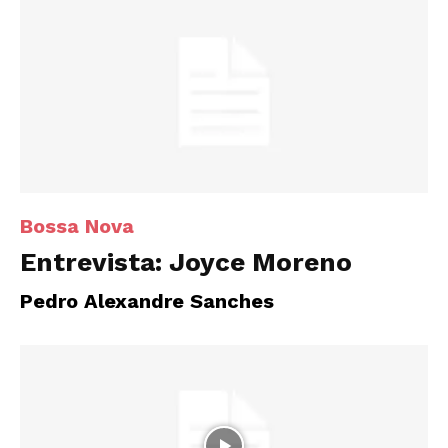
Bossa Nova
Entrevista: Joyce Moreno
Pedro Alexandre Sanches