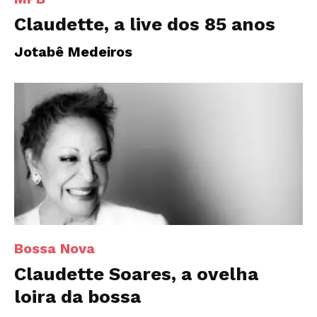
Claudette, a live dos 85 anos
Jotabê Medeiros
Bossa Nova
Claudette Soares, a ovelha
loira da bossa