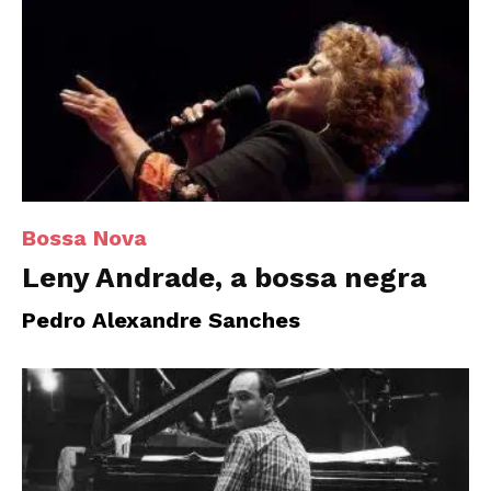
Bossa Nova
Leny Andrade, a bossa negra
Pedro Alexandre Sanches