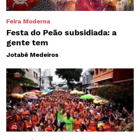
Feira Moderna
Festa do Peão subsidiada: a
gente tem
Jotabê Medeiros