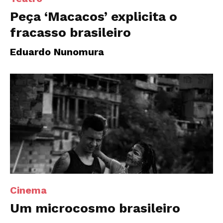
Peça ‘Macacos’ explicita o
fracasso brasileiro
Eduardo Nunomura
Cinema
Um microcosmo brasileiro