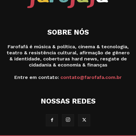
SOBRE NÓS
Farofafá é música & política, cinema & tecnologia,
teatro & resistência cultural, afirmação de gênero
& identidade, coberturas hard news, resgate de
cidadania & economia & finanças
Entre em contato:
contato@farofafa.com.br
NOSSAS REDES