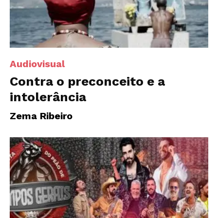
Audiovisual
Contra o preconceito e a
intolerância
Zema Ribeiro