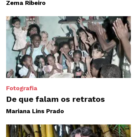
Zema Ribeiro
Fotografia
De que falam os retratos
Mariana Lins Prado