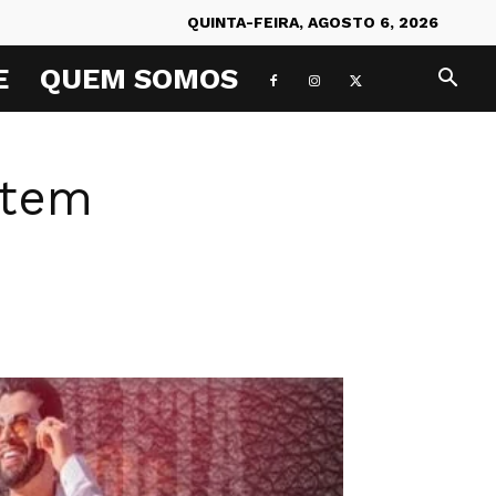
QUINTA-FEIRA, AGOSTO 6, 2026
E
QUEM SOMOS
 tem