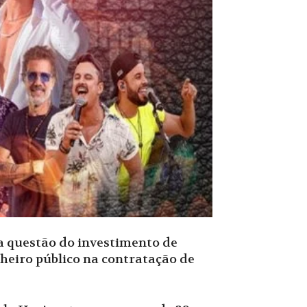
a questão do investimento de
nheiro público na contratação de