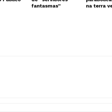
fantasmas”
na terra 