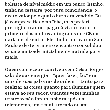
bolsista de nível médio em um banco, lisinho,
tinha na carteira, por pura coincidência, o
exato valor pelo qual o livro era vendido. Eu
já comprava fiado no Riba, mas preferi
prestigiar o autor, pagar à vista e catar o
primeiro dos muitos autógrafos que CB me
daria desde então. Ele ainda morava em São
Paulo e deste primeiro encontro consolidou-
se uma amizade, inicialmente nutrida por e-
mails.
Quem conheceu e conviveu com Celso Borges
sabe de sua energia – “quer fazer, faz” era
uma de suas palavras de ordem –, tanto para
realizar as coisas quanto para iluminar quem
estava ao seu redor. Quantas vezes minhas
tristezas não foram embora após um
telefonema, um e-mail trocado ou um