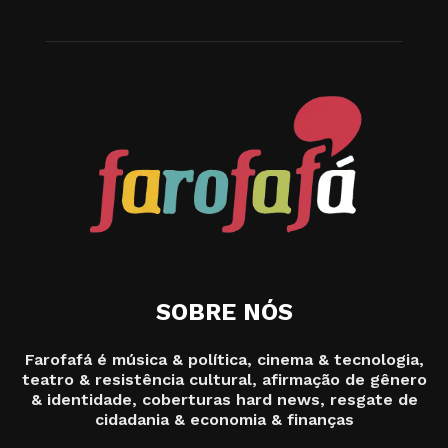
SOBRE NÓS
Farofafá é música & política, cinema & tecnologia,
teatro & resistência cultural, afirmação de gênero
& identidade, coberturas hard news, resgate de
cidadania & economia & finanças