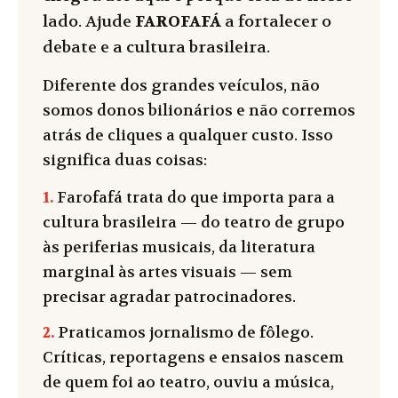
lado. Ajude
FAROFAFÁ
a fortalecer o
debate e a cultura brasileira.
Diferente dos grandes veículos, não
somos donos bilionários e não corremos
atrás de cliques a qualquer custo. Isso
significa duas coisas:
1.
Farofafá trata do que importa para a
cultura brasileira — do teatro de grupo
às periferias musicais, da literatura
marginal às artes visuais — sem
precisar agradar patrocinadores.
2.
Praticamos jornalismo de fôlego.
Críticas, reportagens e ensaios nascem
de quem foi ao teatro, ouviu a música,