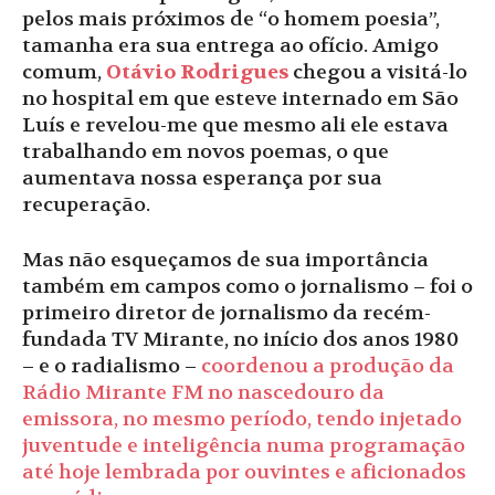
pelos mais próximos de “o homem poesia”,
tamanha era sua entrega ao ofício. Amigo
comum,
Otávio Rodrigues
chegou a visitá-lo
no hospital em que esteve internado em São
Luís e revelou-me que mesmo ali ele estava
trabalhando em novos poemas, o que
aumentava nossa esperança por sua
recuperação.
Mas não esqueçamos de sua importância
também em campos como o jornalismo – foi o
primeiro diretor de jornalismo da recém-
fundada TV Mirante, no início dos anos 1980
– e o radialismo –
coordenou a produção da
Rádio Mirante FM no nascedouro da
emissora, no mesmo período, tendo injetado
juventude e inteligência numa programação
até hoje lembrada por ouvintes e aficionados