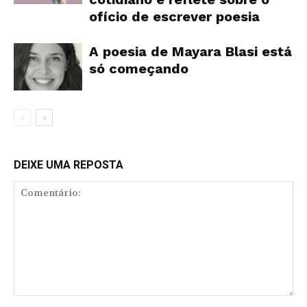
ofício de escrever poesia
A poesia de Mayara Blasi está
só começando
DEIXE UMA REPOSTA