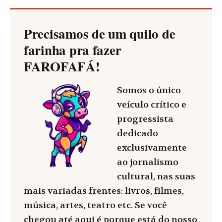
Precisamos de um quilo de
farinha pra fazer
FAROFAFÁ
!
Somos o único
veículo crítico e
progressista
dedicado
exclusivamente
ao jornalismo
cultural, nas suas
mais variadas frentes: livros, filmes,
música, artes, teatro etc. Se você
chegou até aqui é porque está do nosso