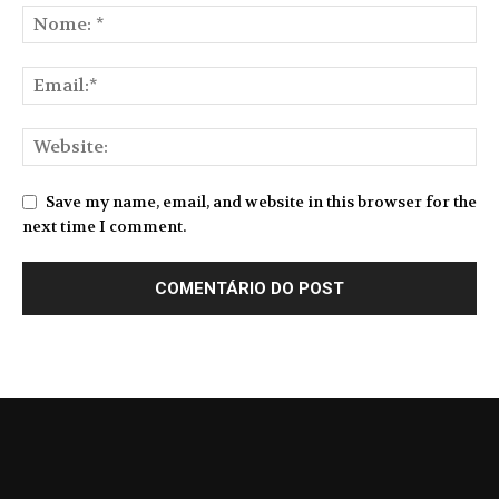
Save my name, email, and website in this browser for the
next time I comment.