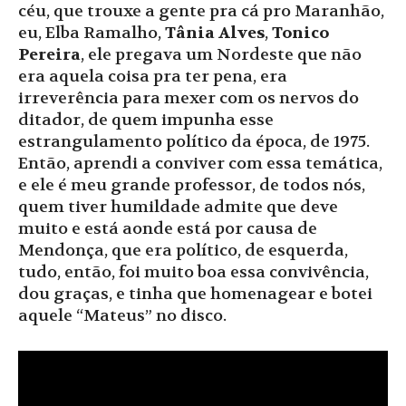
céu, que trouxe a gente pra cá pro Maranhão,
eu, Elba Ramalho,
Tânia Alves
,
Tonico
Pereira
, ele pregava um Nordeste que não
era aquela coisa pra ter pena, era
irreverência para mexer com os nervos do
ditador, de quem impunha esse
estrangulamento político da época, de 1975.
Então, aprendi a conviver com essa temática,
e ele é meu grande professor, de todos nós,
quem tiver humildade admite que deve
muito e está aonde está por causa de
Mendonça, que era político, de esquerda,
tudo, então, foi muito boa essa convivência,
dou graças, e tinha que homenagear e botei
aquele “Mateus” no disco.