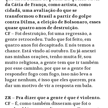
da Cátia de França, como artista, como
cidadã, uma avaliação do que se
transformou o Brasil a partir do golpe
contra Dilma, a eleição de Bolsonaro, esses
quase quatro anos de destruição.
CF
– Foi destruição, foi uma regressão, a
gente retrocedeu. Tudo que foi feito, em
quatro anos foi decapitado. E nós temos a
chance. Está vindo aí outubro. Eu já anexei
nas minhas orações, tenho muita fé, sou
muito religiosa, a gente tem que ir também
por esse caminho, por que se a gente for
responder fogo com fogo, isso não leva a
lugar nenhum, é isso que eles querem, pra
dar um motivo de vir a resposta em bala.
ZR – Pra dizer que a gente é que é violento.
CF
– É, como também disseram que foi o