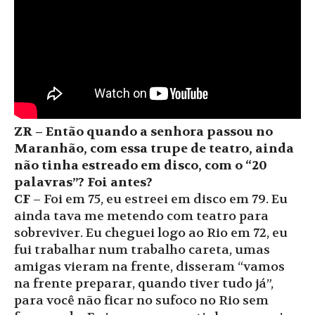
ZR – Então quando a senhora passou no
Maranhão, com essa trupe de teatro, ainda
não tinha estreado em disco, com o “20
palavras”? Foi antes?
CF
– Foi em 75, eu estreei em disco em 79. Eu
ainda tava me metendo com teatro para
sobreviver. Eu cheguei logo ao Rio em 72, eu
fui trabalhar num trabalho careta, umas
amigas vieram na frente, disseram “vamos
na frente preparar, quando tiver tudo já”,
para você não ficar no sufoco no Rio sem