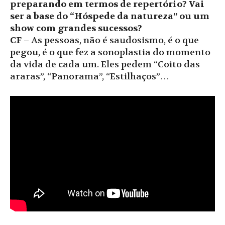
preparando em termos de repertório? Vai
ser a base do “Hóspede da natureza” ou um
show com grandes sucessos?
CF
– As pessoas, não é saudosismo, é o que
pegou, é o que fez a sonoplastia do momento
da vida de cada um. Eles pedem “Coito das
araras”, “Panorama”, “Estilhaços”…