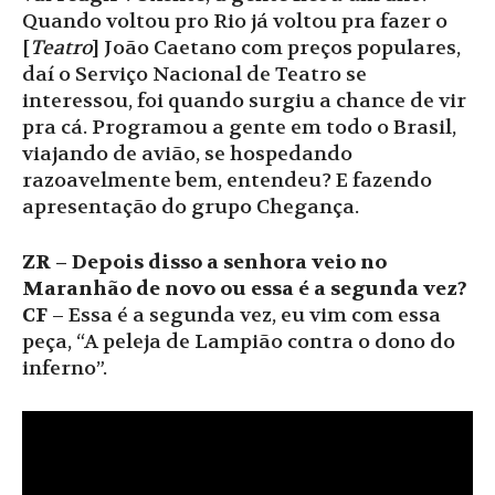
Quando voltou pro Rio já voltou pra fazer o
[
Teatro
] João Caetano com preços populares,
daí o Serviço Nacional de Teatro se
interessou, foi quando surgiu a chance de vir
pra cá. Programou a gente em todo o Brasil,
viajando de avião, se hospedando
razoavelmente bem, entendeu? E fazendo
apresentação do grupo Chegança.
ZR – Depois disso a senhora veio no
Maranhão de novo ou essa é a segunda vez?
CF
– Essa é a segunda vez, eu vim com essa
peça, “A peleja de Lampião contra o dono do
inferno”.