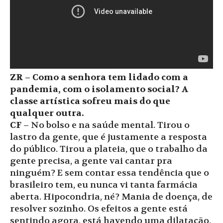
ZR – Como a senhora tem lidado com a
pandemia, com o isolamento social? A
classe artística sofreu mais do que
qualquer outra.
CF
– No bolso e na saúde mental. Tirou o
lastro da gente, que é justamente a resposta
do público. Tirou a plateia, que o trabalho da
gente precisa, a gente vai cantar pra
ninguém? E sem contar essa tendência que o
brasileiro tem, eu nunca vi tanta farmácia
aberta. Hipocondria, né? Mania de doença, de
resolver sozinho. Os efeitos a gente está
sentindo agora, está havendo uma dilatação.