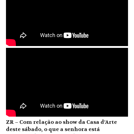
ZR – Com relação ao show da Casa d’Arte
deste sábado, o que a senhora está