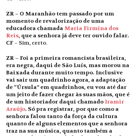
ZR – O Maranhão tem passado por um
momento de revalorização de uma
educadora chamada
Maria Firmina dos
Reis
, que a senhora já deve ter ouvido falar.
CF
– Sim, certo.
ZR – Foi a primeira romancista brasileira,
era negra, daqui de São Luís, mas morou na
Baixada durante muito tempo. Inclusive
vai sair um quadrinho agora, a adaptação
de “Úrsula” em quadrinhos, eu vou até dar
um jeito de fazer chegar às suas mãos, que é
de um historiador daqui chamado
Iramir
Araújo
. Só pra registrar, por que como a
senhora falou tanto da força da cultura
quanto de alguns elementos que a senhora
traz na sua música, quanto também a