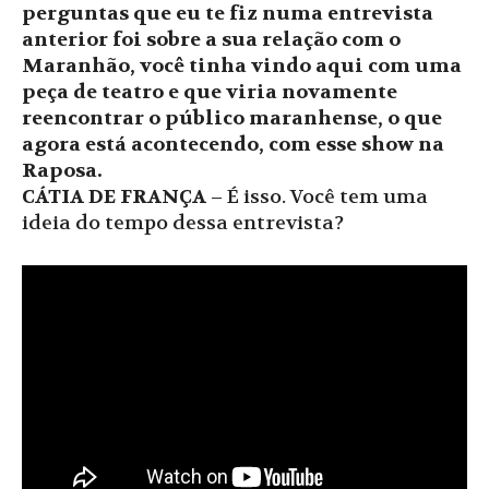
perguntas que eu te fiz numa entrevista
anterior foi sobre a sua relação com o
Maranhão, você tinha vindo aqui com uma
peça de teatro e que viria novamente
reencontrar o público maranhense, o que
agora está acontecendo, com esse show na
Raposa.
CÁTIA DE FRANÇA
– É isso. Você tem uma
ideia do tempo dessa entrevista?