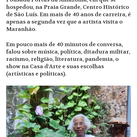
hospedou, na Praia Grande, Centro Histórico
de São Luís. Em mais de 40 anos de carreira, é
apenas a segunda vez que a artista visita o
Maranhão.
Em pouco mais de 40 minutos de conversa,
falou sobre música, política, ditadura militar,
racismo, religião, literatura, pandemia, o
show na Casa d’Arte e suas escolhas
(artísticas e políticas).