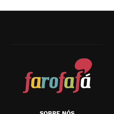
SOBRE NÓS