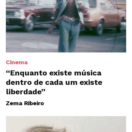
Cinema
“Enquanto existe música
dentro de cada um existe
liberdade”
Zema Ribeiro