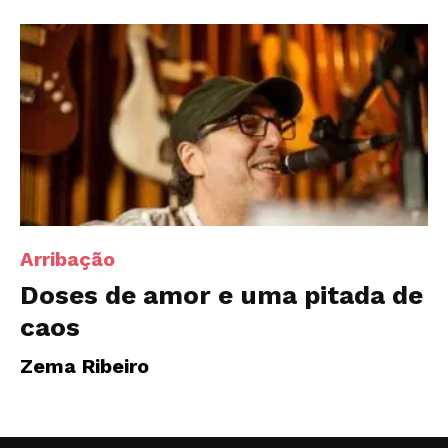
Arribação
Doses de amor e uma pitada de
caos
Zema Ribeiro