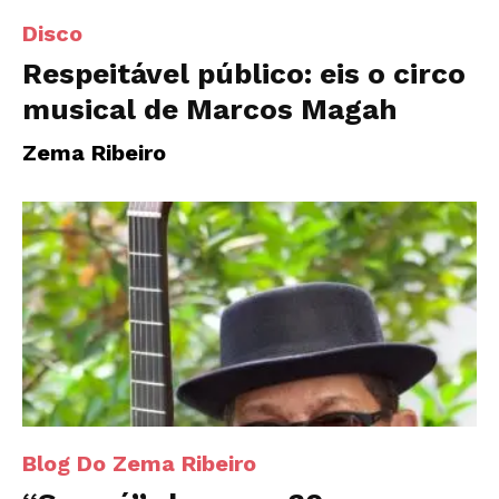
Disco
Respeitável público: eis o circo
musical de Marcos Magah
Zema Ribeiro
Blog Do Zema Ribeiro