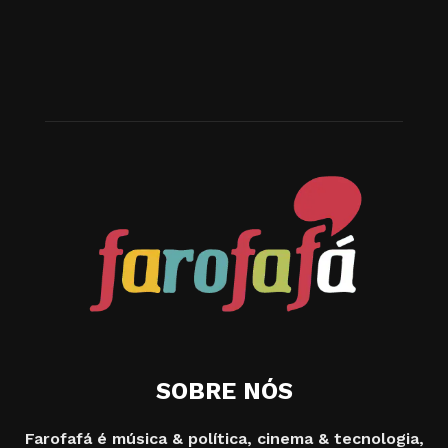
SOBRE NÓS
Farofafá é música & política, cinema & tecnologia,