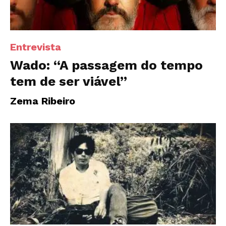
Entrevista
Wado: “A passagem do tempo
tem de ser viável”
Zema Ribeiro