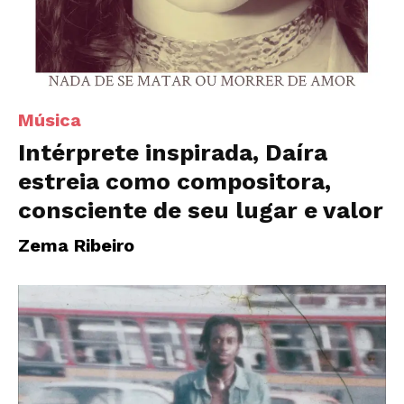
Música
Intérprete inspirada, Daíra
estreia como compositora,
consciente de seu lugar e valor
Zema Ribeiro