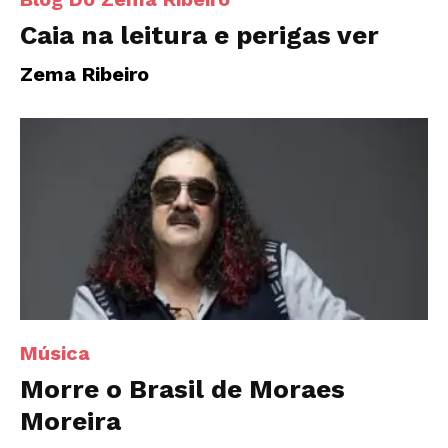
Caia na leitura e perigas ver
Zema Ribeiro
Música
Morre o Brasil de Moraes
Moreira