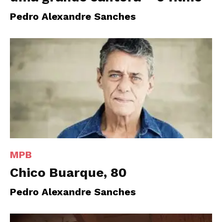
Pedro Alexandre Sanches
MPB
Chico Buarque, 80
Pedro Alexandre Sanches