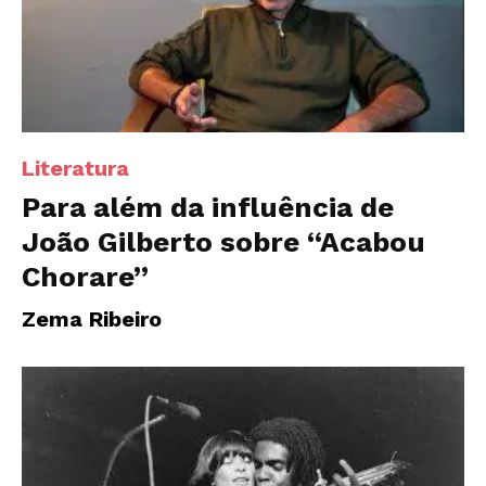
Literatura
Para além da influência de
João Gilberto sobre “Acabou
Chorare”
Zema Ribeiro