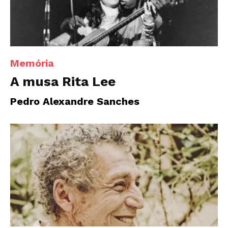
Memória
A musa Rita Lee
Pedro Alexandre Sanches