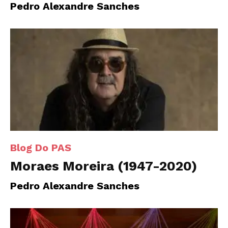
Pedro Alexandre Sanches
Blog Do PAS
Moraes Moreira (1947-2020)
Pedro Alexandre Sanches