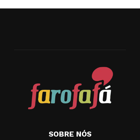
SOBRE NÓS