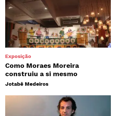
Exposição
Como Moraes Moreira
construiu a si mesmo
Jotabê Medeiros