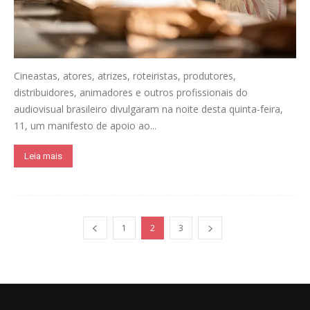
Cineastas, atores, atrizes, roteiristas, produtores,
distribuidores, animadores e outros profissionais do
audiovisual brasileiro divulgaram na noite desta quinta-feira,
11, um manifesto de apoio ao...
Leia mais
1
2
3