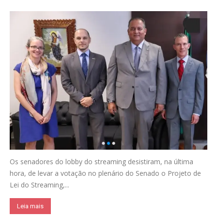
Os senadores do lobby do streaming desistiram, na última
hora, de levar a votação no plenário do Senado o Projeto de
Lei do Streaming,...
Leia mais