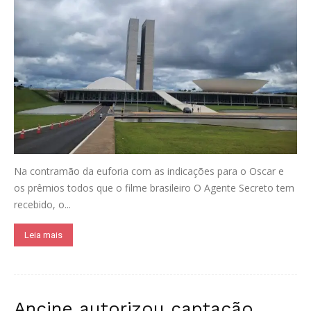
Na contramão da euforia com as indicações para o Oscar e
os prêmios todos que o filme brasileiro O Agente Secreto tem
recebido, o...
Leia mais
Ancine autorizou captação