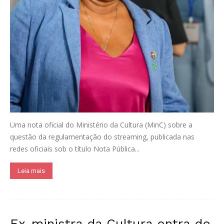
Uma nota oficial do Ministério da Cultura (MinC) sobre a
questão da regulamentação do streaming, publicada nas
redes oficiais sob o título Nota Pública...
Leia mais
Ex-ministra da Cultura entra de