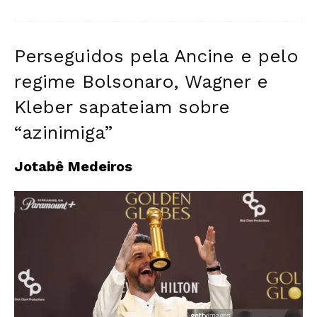
Perseguidos pela Ancine e pelo
regime Bolsonaro, Wagner e
Kleber sapateiam sobre
“azinimiga”
Jotabê Medeiros