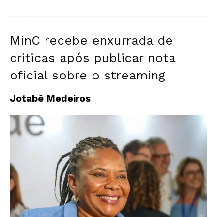
MinC recebe enxurrada de
críticas após publicar nota
oficial sobre o streaming
Jotabê Medeiros