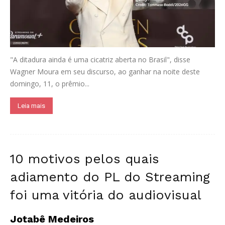
"A ditadura ainda é uma cicatriz aberta no Brasil", disse
Wagner Moura em seu discurso, ao ganhar na noite deste
domingo, 11, o prêmio...
Leia mais
10 motivos pelos quais
adiamento do PL do Streaming
foi uma vitória do audiovisual
Jotabê Medeiros