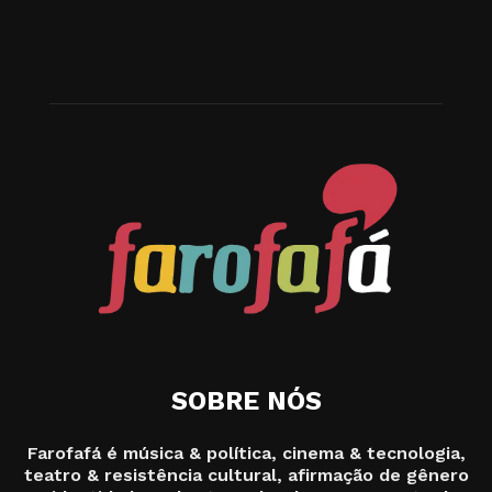
SOBRE NÓS
Farofafá é música & política, cinema & tecnologia,
teatro & resistência cultural, afirmação de gênero