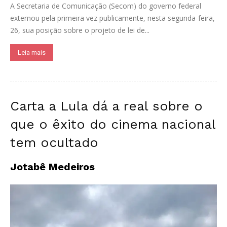
A Secretaria de Comunicação (Secom) do governo federal
externou pela primeira vez publicamente, nesta segunda-feira,
26, sua posição sobre o projeto de lei de...
Leia mais
Carta a Lula dá a real sobre o
que o êxito do cinema nacional
tem ocultado
Jotabê Medeiros