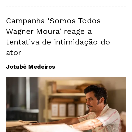
Campanha ‘Somos Todos
Wagner Moura’ reage a
tentativa de intimidação do
ator
Jotabê Medeiros