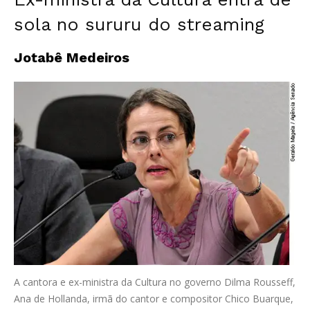
sola no sururu do streaming
Jotabê Medeiros
A cantora e ex-ministra da Cultura no governo Dilma Rousseff,
Ana de Hollanda, irmã do cantor e compositor Chico Buarque,