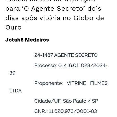
para ‘O Agente Secreto’ dois
dias após vitória no Globo de
Ouro
Jotabê Medeiros