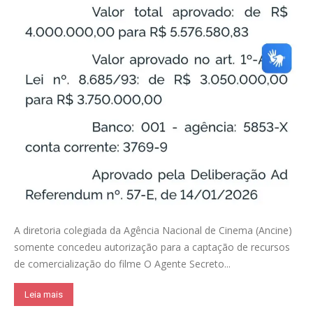
A diretoria colegiada da Agência Nacional de Cinema (Ancine)
somente concedeu autorização para a captação de recursos
de comercialização do filme O Agente Secreto...
Leia mais