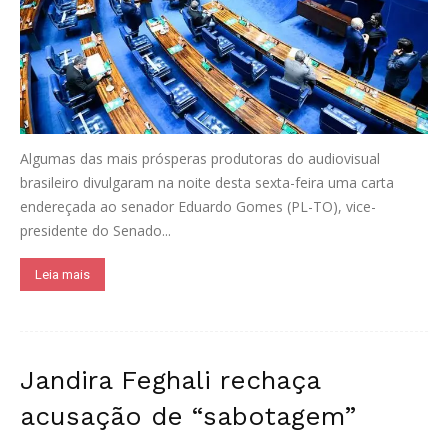
Algumas das mais prósperas produtoras do audiovisual
brasileiro divulgaram na noite desta sexta-feira uma carta
endereçada ao senador Eduardo Gomes (PL-TO), vice-
presidente do Senado...
Leia mais
Jandira Feghali rechaça
acusação de “sabotagem”