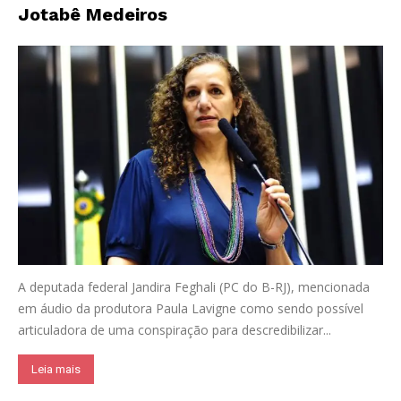
Jotabê Medeiros
A deputada federal Jandira Feghali (PC do B-RJ), mencionada
em áudio da produtora Paula Lavigne como sendo possível
articuladora de uma conspiração para descredibilizar...
Leia mais