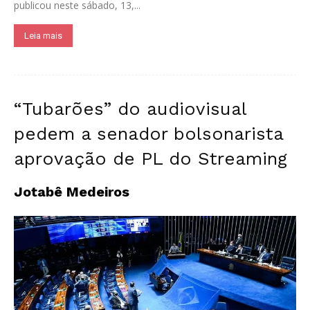
publicou neste sábado, 13,...
Leia mais
“Tubarões” do audiovisual
pedem a senador bolsonarista
aprovação de PL do Streaming
Jotabê Medeiros