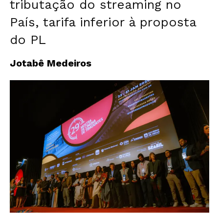
tributação do streaming no
País, tarifa inferior à proposta
do PL
Jotabê Medeiros