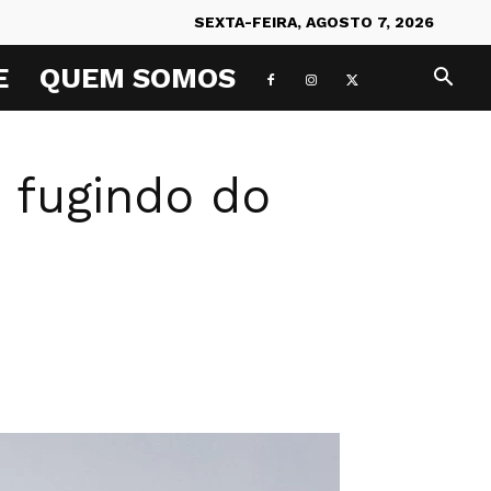
SEXTA-FEIRA, AGOSTO 7, 2026
E
QUEM SOMOS
 fugindo do