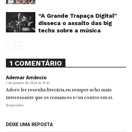
“A Grande Trapaça Digital”
disseca o assalto das big
techs sobre a música
1 COMENTÁRIO
Ademar Amâncio
7 de janeiro de 2024 At 13:45
Adoro ler resenha literária,eu sempre acho mais
interessante que os romances e/ou contos em si.
Responder
DEIXE UMA REPOSTA