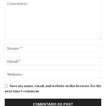
Save my name, email, and website in this browser for the
next time I comment.