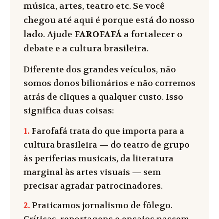
música, artes, teatro etc. Se você
chegou até aqui é porque está do nosso
lado. Ajude
FAROFAFÁ
a fortalecer o
debate e a cultura brasileira.
Diferente dos grandes veículos, não
somos donos bilionários e não corremos
atrás de cliques a qualquer custo. Isso
significa duas coisas:
1.
Farofafá trata do que importa para a
cultura brasileira — do teatro de grupo
às periferias musicais, da literatura
marginal às artes visuais — sem
precisar agradar patrocinadores.
2.
Praticamos jornalismo de fôlego.