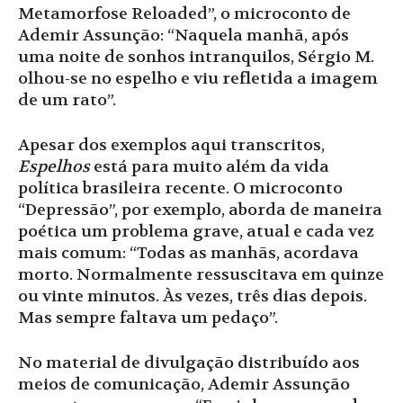
Metamorfose Reloaded”, o microconto de
Ademir Assunção: “Naquela manhã, após
uma noite de sonhos intranquilos, Sérgio M.
olhou-se no espelho e viu refletida a imagem
de um rato”.
Apesar dos exemplos aqui transcritos,
Espelhos
está para muito além da vida
política brasileira recente. O microconto
“Depressão”, por exemplo, aborda de maneira
poética um problema grave, atual e cada vez
mais comum: “Todas as manhãs, acordava
morto. Normalmente ressuscitava em quinze
ou vinte minutos. Às vezes, três dias depois.
Mas sempre faltava um pedaço”.
No material de divulgação distribuído aos
meios de comunicação, Ademir Assunção