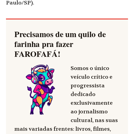
Paulo/SP).
Precisamos de um quilo de
farinha pra fazer
FAROFAFÁ
!
Somos o único
veículo crítico e
progressista
dedicado
exclusivamente
ao jornalismo
cultural, nas suas
mais variadas frentes: livros, filmes,