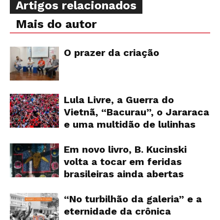
Artigos relacionados
Mais do autor
O prazer da criação
Lula Livre, a Guerra do
Vietnã, “Bacurau”, o Jararaca
e uma multidão de lulinhas
Em novo livro, B. Kucinski
volta a tocar em feridas
brasileiras ainda abertas
“No turbilhão da galeria” e a
eternidade da crônica