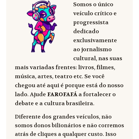
Somos o único
veículo crítico e
progressista
dedicado
exclusivamente
ao jornalismo
cultural, nas suas
mais variadas frentes: livros, filmes,
música, artes, teatro etc. Se você
chegou até aqui é porque está do nosso
lado. Ajude
FAROFAFÁ
a fortalecer o
debate e a cultura brasileira.
Diferente dos grandes veículos, não
somos donos bilionários e não corremos
atrás de cliques a qualquer custo. Isso