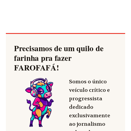
Precisamos de um quilo de
farinha pra fazer
FAROFAFÁ
!
Somos o único
veículo crítico e
progressista
dedicado
exclusivamente
ao jornalismo