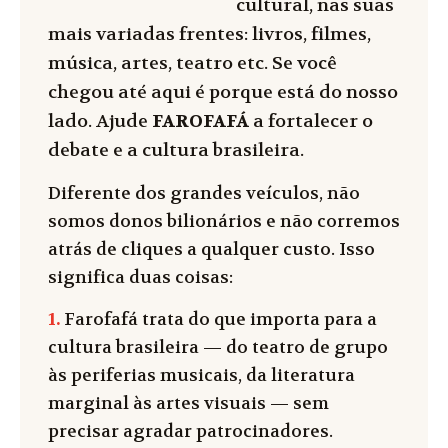
cultural, nas suas
mais variadas frentes: livros, filmes,
música, artes, teatro etc. Se você
chegou até aqui é porque está do nosso
lado. Ajude
FAROFAFÁ
a fortalecer o
debate e a cultura brasileira.
Diferente dos grandes veículos, não
somos donos bilionários e não corremos
atrás de cliques a qualquer custo. Isso
significa duas coisas:
1.
Farofafá trata do que importa para a
cultura brasileira — do teatro de grupo
às periferias musicais, da literatura
marginal às artes visuais — sem
precisar agradar patrocinadores.