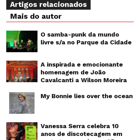
Artigos relacionados
Mais do autor
O samba-punk da mundo
livre s/a no Parque da Cidade
A inspirada e emocionante
homenagem de João
Cavalcanti a Wilson Moreira
My Bonnie lies over the ocean
Vanessa Serra celebra 10
anos de discotecagem em