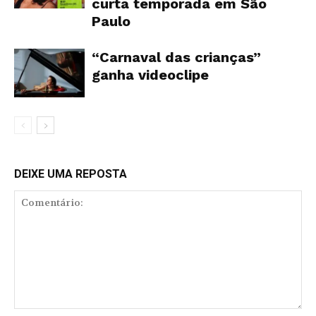
curta temporada em São
Paulo
“Carnaval das crianças”
ganha videoclipe
DEIXE UMA REPOSTA