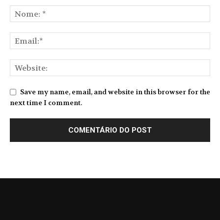
Save my name, email, and website in this browser for the
next time I comment.