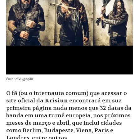
Foto: divulgação
O fã (ou o internauta comum) que acessar o
site oficial da
Krisiun
encontrará em sua
primeira página nada menos que 32 datas da
banda em uma turnê europeia, nos próximos
meses de março e abril, que inclui cidades
como Berlim, Budapeste, Viena, Paris e
Londres, entre outras.