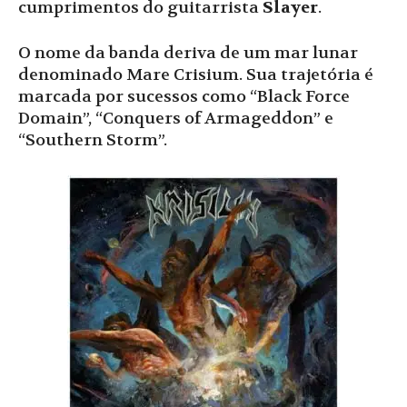
cumprimentos do guitarrista
Slayer
.
O nome da banda deriva de um mar lunar
denominado Mare Crisium. Sua trajetória é
marcada por sucessos como “Black Force
Domain”, “Conquers of Armageddon” e
“Southern Storm”.