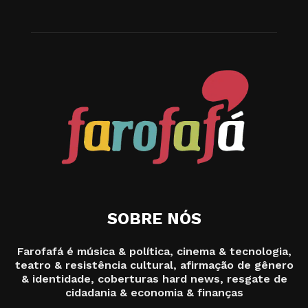
SOBRE NÓS
Farofafá é música & política, cinema & tecnologia,
teatro & resistência cultural, afirmação de gênero
& identidade, coberturas hard news, resgate de
cidadania & economia & finanças