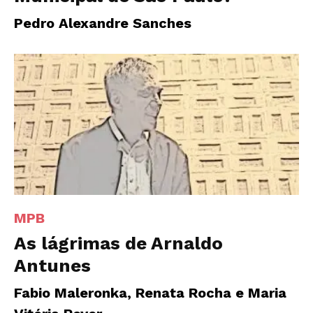
Pedro Alexandre Sanches
MPB
As lágrimas de Arnaldo
Antunes
Fabio Maleronka, Renata Rocha e Maria