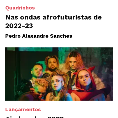
Quadrinhos
Nas ondas afrofuturistas de
2022-23
Pedro Alexandre Sanches
Lançamentos