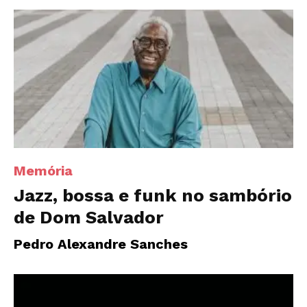
Memória
Jazz, bossa e funk no sambório
de Dom Salvador
Pedro Alexandre Sanches