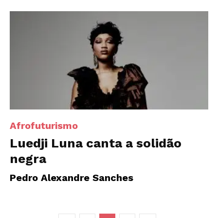
Afrofuturismo
Luedji Luna canta a solidão
negra
Pedro Alexandre Sanches