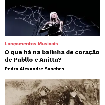
Lançamentos Musicais
O que há na balinha de coração
de Pabllo e Anitta?
Pedro Alexandre Sanches