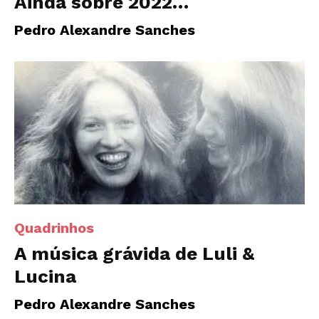
Ainda sobre 2022…
Pedro Alexandre Sanches
Quadrinhos
A música grávida de Luli &
Lucina
Pedro Alexandre Sanches