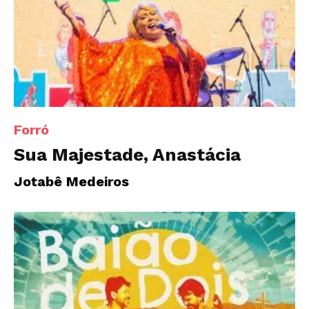
Forró
Sua Majestade, Anastácia
Jotabê Medeiros