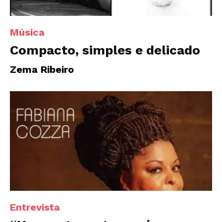
Música
Compacto, simples e delicado
Zema Ribeiro
Entrevista