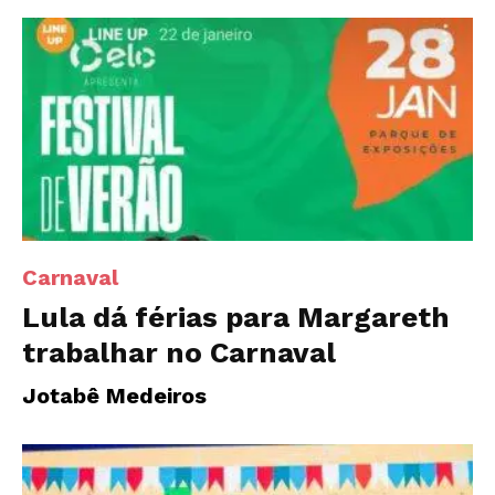
Carnaval
Lula dá férias para Margareth
trabalhar no Carnaval
Jotabê Medeiros