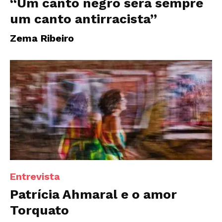
“Um canto negro será sempre
um canto antirracista”
Zema Ribeiro
Entrevista
Patrícia Ahmaral e o amor
Torquato