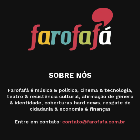
SOBRE NÓS
Farofafá é música & política, cinema & tecnologia,
teatro & resistência cultural, afirmação de gênero
& identidade, coberturas hard news, resgate de
cidadania & economia & finanças
Entre em contato:
contato@farofafa.com.br