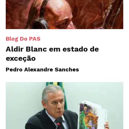
Blog Do PAS
Aldir Blanc em estado de
exceção
Pedro Alexandre Sanches