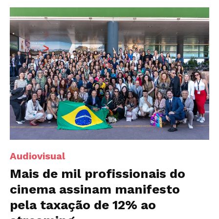
Audiovisual
Mais de mil profissionais do
cinema assinam manifesto
pela taxação de 12% ao