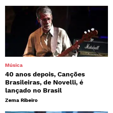
Música
40 anos depois, Canções
Brasileiras, de Novelli, é
lançado no Brasil
Zema Ribeiro