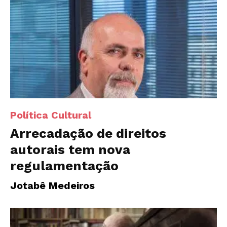
Política Cultural
Arrecadação de direitos
autorais tem nova
regulamentação
Jotabê Medeiros