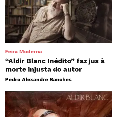
Feira Moderna
“Aldir Blanc Inédito” faz jus à
morte injusta do autor
Pedro Alexandre Sanches