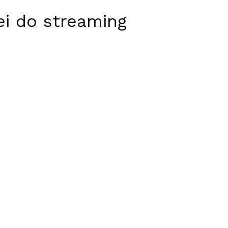
ei do streaming