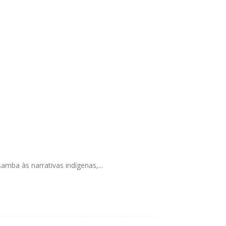
amba às narrativas indígenas,...