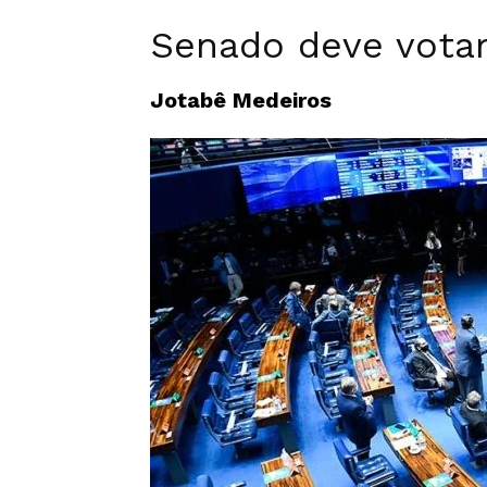
Senado deve votar 
Jotabê Medeiros