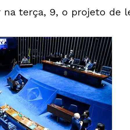
na terça, 9, o projeto de l