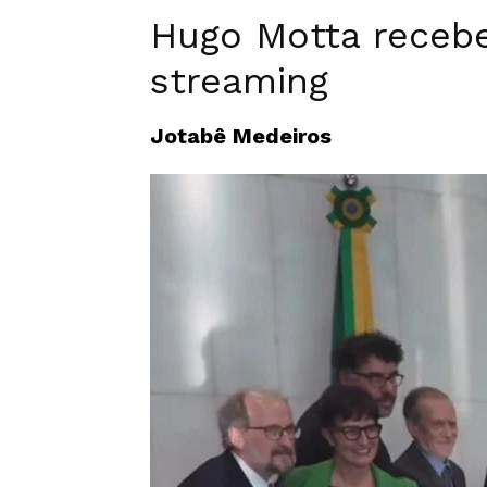
Hugo Motta recebe 
streaming
Jotabê Medeiros