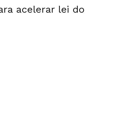
ra acelerar lei do