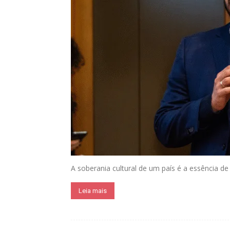
A soberania cultural de um país é a essência de 
Leia mais