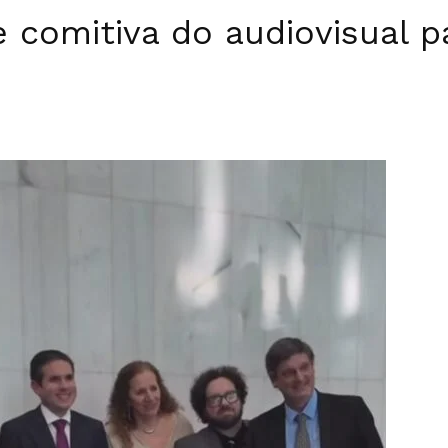
comitiva do audiovisual pa