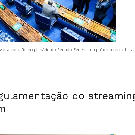
 a votação no plenário do Senado Federal, na próxima terça-feira (
egulamentação do streaming
m