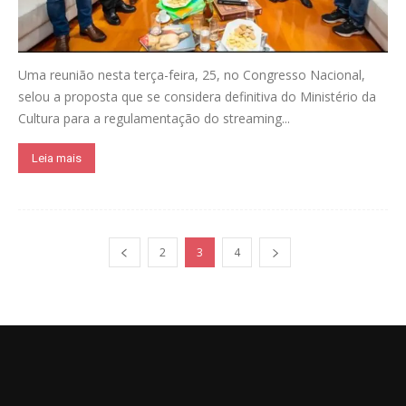
Uma reunião nesta terça-feira, 25, no Congresso Nacional,
selou a proposta que se considera definitiva do Ministério da
Cultura para a regulamentação do streaming...
Leia mais
2
3
4