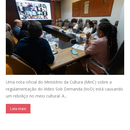
Uma nota oficial do Ministério da Cultura (MinC) sobre a
regulamentação do Video Sob Demanda (VoD) está causando
um reboliço no meio cultural. A...
Leia mais