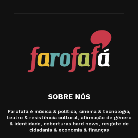
SOBRE NÓS
Farofafá é música & política, cinema & tecnologia,
teatro & resistência cultural, afirmação de gênero
& identidade, coberturas hard news, resgate de
cidadania & economia & finanças