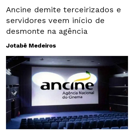
Ancine demite terceirizados e
servidores veem início de
desmonte na agência
Jotabê Medeiros