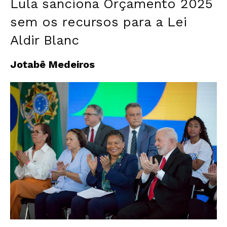
Lula sanciona Orçamento 2025
sem os recursos para a Lei
Aldir Blanc
Jotabê Medeiros