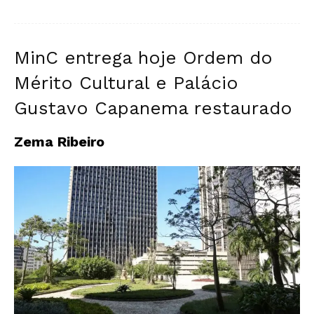
MinC entrega hoje Ordem do
Mérito Cultural e Palácio
Gustavo Capanema restaurado
Zema Ribeiro