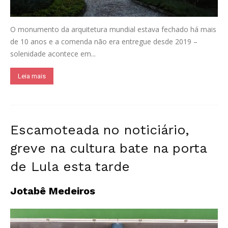
O monumento da arquitetura mundial estava fechado há mais
de 10 anos e a comenda não era entregue desde 2019 –
solenidade acontece em...
Leia mais
Escamoteada no noticiário,
greve na cultura bate na porta
de Lula esta tarde
Jotabê Medeiros