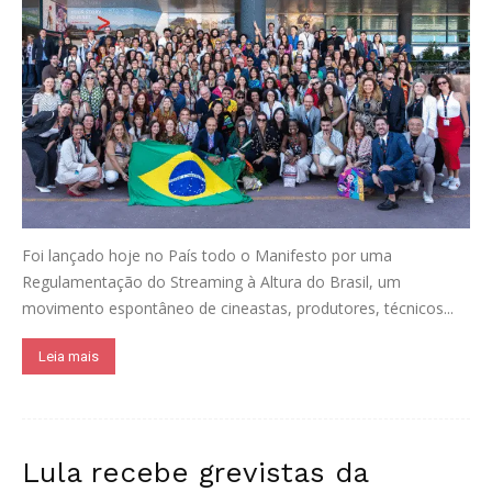
Foi lançado hoje no País todo o Manifesto por uma
Regulamentação do Streaming à Altura do Brasil, um
movimento espontâneo de cineastas, produtores, técnicos...
Leia mais
Lula recebe grevistas da