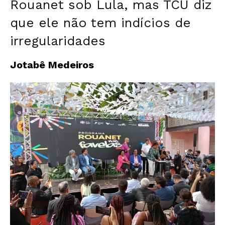
Rouanet sob Lula, mas TCU diz
que ele não tem indícios de
irregularidades
Jotabê Medeiros