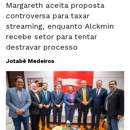
Margareth aceita proposta
controversa para taxar
streaming, enquanto Alckmin
recebe setor para tentar
destravar processo
Jotabê Medeiros