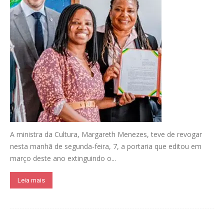
A ministra da Cultura, Margareth Menezes, teve de revogar
nesta manhã de segunda-feira, 7, a portaria que editou em
março deste ano extinguindo o...
Leia mais