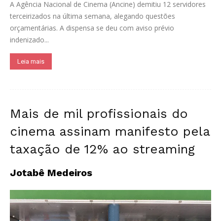
A Agência Nacional de Cinema (Ancine) demitiu 12 servidores
terceirizados na última semana, alegando questões
orçamentárias. A dispensa se deu com aviso prévio
indenizado...
Leia mais
Mais de mil profissionais do
cinema assinam manifesto pela
taxação de 12% ao streaming
Jotabê Medeiros