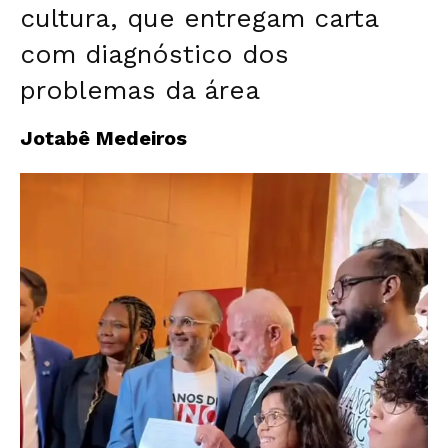
cultura, que entregam carta
com diagnóstico dos
problemas da área
Jotabê Medeiros