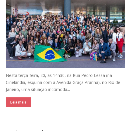
Nesta terça-feira, 20, às 14h30, na Rua Pedro Lessa (na
Cinelândia, esquina com a Avenida Graça Aranha), no Rio de
Janeiro, uma situação incômoda...
Leia mais