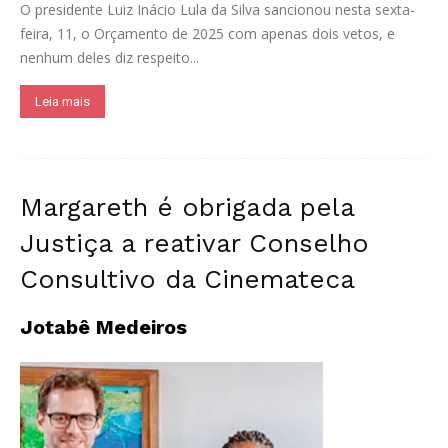
O presidente Luiz Inácio Lula da Silva sancionou nesta sexta-
feira, 11, o Orçamento de 2025 com apenas dois vetos, e
nenhum deles diz respeito...
Leia mais
Margareth é obrigada pela
Justiça a reativar Conselho
Consultivo da Cinemateca
Jotabê Medeiros