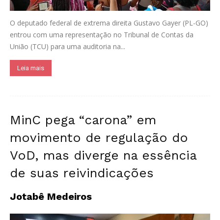
O deputado federal de extrema direita Gustavo Gayer (PL-GO)
entrou com uma representação no Tribunal de Contas da
União (TCU) para uma auditoria na...
Leia mais
MinC pega “carona” em
movimento de regulação do
VoD, mas diverge na essência
de suas reivindicações
Jotabê Medeiros