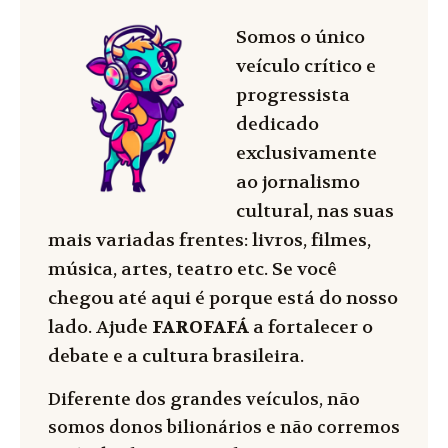
Somos o único
veículo crítico e
progressista
dedicado
exclusivamente
ao jornalismo
cultural, nas suas
mais variadas frentes: livros, filmes,
música, artes, teatro etc. Se você
chegou até aqui é porque está do nosso
lado. Ajude
FAROFAFÁ
a fortalecer o
debate e a cultura brasileira.
Diferente dos grandes veículos, não
somos donos bilionários e não corremos