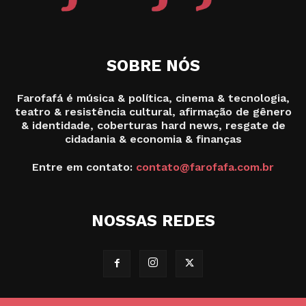
SOBRE NÓS
Farofafá é música & política, cinema & tecnologia,
teatro & resistência cultural, afirmação de gênero
& identidade, coberturas hard news, resgate de
cidadania & economia & finanças
Entre em contato:
contato@farofafa.com.br
NOSSAS REDES