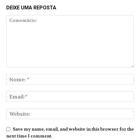
DEIXE UMA REPOSTA
Save my name, email, and website in this browser for the
next time I comment.