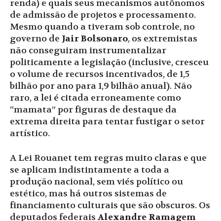
renda) e quais seus mecanismos autônomos
de admissão de projetos e processamento.
Mesmo quando a tiveram sob controle, no
governo de
Jair Bolsonaro
, os extremistas
não conseguiram instrumentalizar
politicamente a legislação (inclusive, cresceu
o volume de recursos incentivados, de 1,5
bilhão por ano para 1,9 bilhão anual). Não
raro, a lei é citada erroneamente como
“mamata” por figuras de destaque da
extrema direita para tentar fustigar o setor
artístico.
A Lei Rouanet tem regras muito claras e que
se aplicam indistintamente a toda a
produção nacional, sem viés político ou
estético, mas há outros sistemas de
financiamento culturais que são obscuros. Os
deputados federais
Alexandre Ramagem