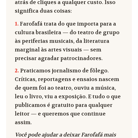
atrás de cliques a qualquer custo. Isso
significa duas coisas:
1.
Farofafá trata do que importa para a
cultura brasileira — do teatro de grupo
às periferias musicais, da literatura
marginal às artes visuais — sem
precisar agradar patrocinadores.
2.
Praticamos jornalismo de fôlego.
Críticas, reportagens e ensaios nascem
de quem foi ao teatro, ouviu a música,
leu o livro, viu a exposição. E tudo o que
publicamos é gratuito para qualquer
leitor — e queremos que continue
assim.
Você pode ajudar a deixar Farofafá mais