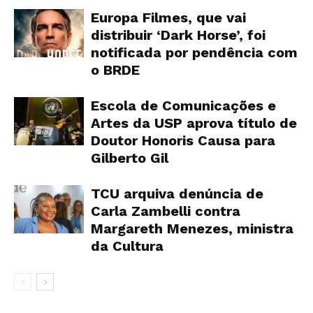
Europa Filmes, que vai
distribuir ‘Dark Horse’, foi
notificada por pendência com
o BRDE
Escola de Comunicações e
Artes da USP aprova título de
Doutor Honoris Causa para
Gilberto Gil
TCU arquiva denúncia de
Carla Zambelli contra
Margareth Menezes, ministra
da Cultura