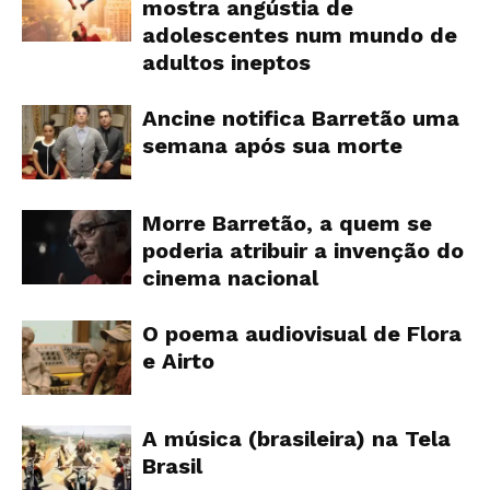
mostra angústia de
adolescentes num mundo de
adultos ineptos
Ancine notifica Barretão uma
semana após sua morte
Morre Barretão, a quem se
poderia atribuir a invenção do
cinema nacional
O poema audiovisual de Flora
e Airto
A música (brasileira) na Tela
Brasil