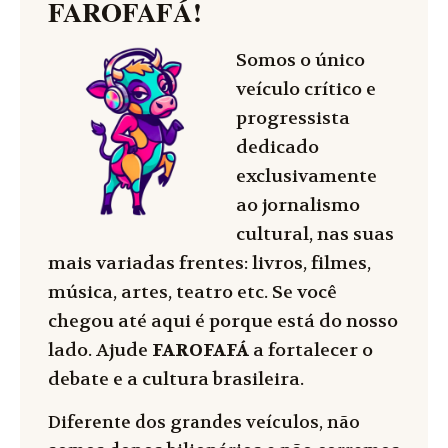
FAROFAFÁ
!
Somos o único
veículo crítico e
progressista
dedicado
exclusivamente
ao jornalismo
cultural, nas suas
mais variadas frentes: livros, filmes,
música, artes, teatro etc. Se você
chegou até aqui é porque está do nosso
lado. Ajude
FAROFAFÁ
a fortalecer o
debate e a cultura brasileira.
Diferente dos grandes veículos, não