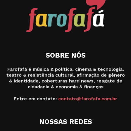
SOBRE NÓS
Farofafá é música & política, cinema & tecnologia,
teatro & resistência cultural, afirmação de gênero
& identidade, coberturas hard news, resgate de
cidadania & economia & finanças
Entre em contato:
contato@farofafa.com.br
NOSSAS REDES