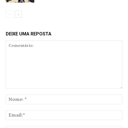
DEIXE UMA REPOSTA