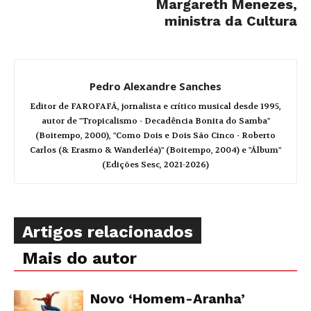
Margareth Menezes,
ministra da Cultura
Pedro Alexandre Sanches
Editor de FAROFAFÁ, jornalista e crítico musical desde 1995,
autor de "Tropicalismo - Decadência Bonita do Samba"
(Boitempo, 2000), "Como Dois e Dois São Cinco - Roberto
Carlos (& Erasmo & Wanderléa)" (Boitempo, 2004) e "Álbum"
(Edições Sesc, 2021-2026)
Artigos relacionados
Mais do autor
Novo ‘Homem-Aranha’