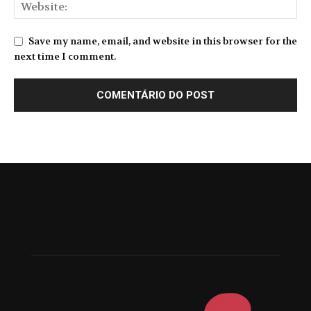
Save my name, email, and website in this browser for the
next time I comment.