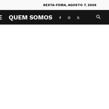
SEXTA-FEIRA, AGOSTO 7, 2026
E
QUEM SOMOS