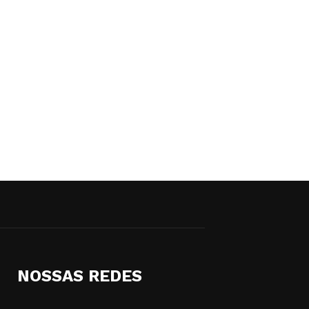
NOSSAS REDES