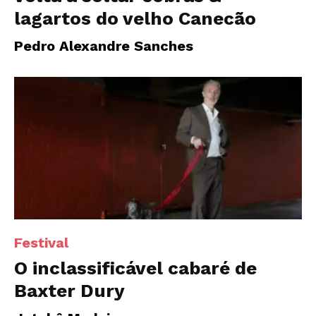
lagartos do velho Canecão
Pedro Alexandre Sanches
Festival
O inclassificável cabaré de
Baxter Dury