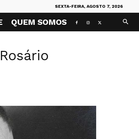
SEXTA-FEIRA, AGOSTO 7, 2026
E
QUEM SOMOS
 Rosário