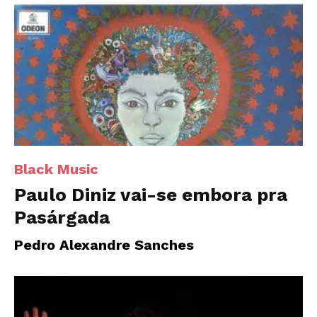
Black Music
Paulo Diniz vai-se embora pra
Pasárgada
Pedro Alexandre Sanches