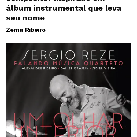
álbum instrumental que leva
seu nome
Zema Ribeiro