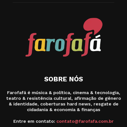
SOBRE NÓS
Farofafá é música & política, cinema & tecnologia,
teatro & resistência cultural, afirmação de gênero
& identidade, coberturas hard news, resgate de
cidadania & economia & finanças
Entre em contato:
contato@farofafa.com.br