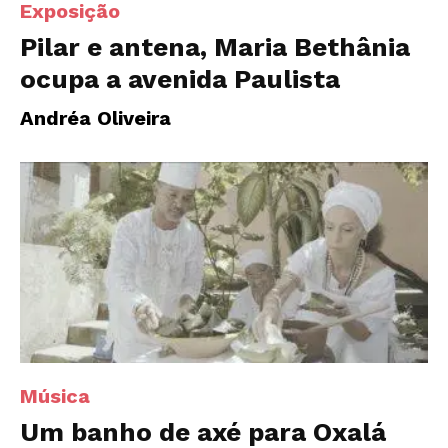
Exposição
Pilar e antena, Maria Bethânia
ocupa a avenida Paulista
Andréa Oliveira
Música
Um banho de axé para Oxalá