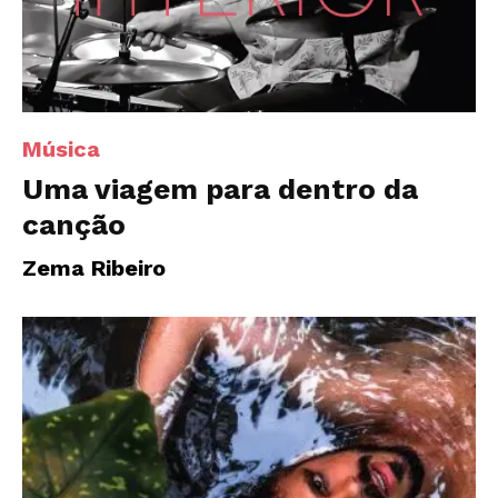
Música
Uma viagem para dentro da
canção
Zema Ribeiro