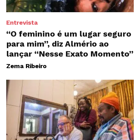
Entrevista
“O feminino é um lugar seguro
para mim”, diz Almério ao
lançar “Nesse Exato Momento”
Zema Ribeiro