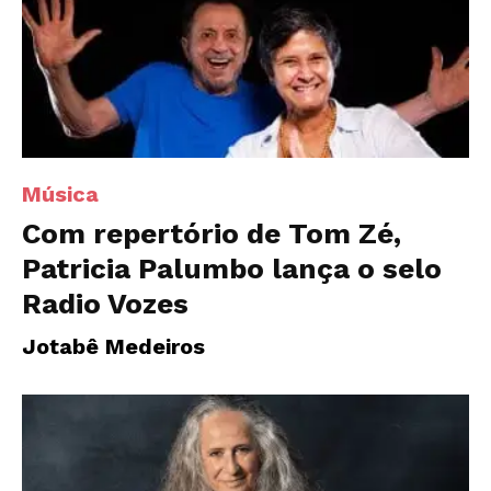
Música
Com repertório de Tom Zé,
Patricia Palumbo lança o selo
Radio Vozes
Jotabê Medeiros