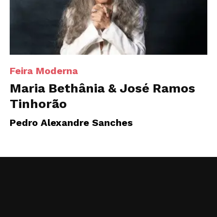
Feira Moderna
Maria Bethânia & José Ramos
Tinhorão
Pedro Alexandre Sanches