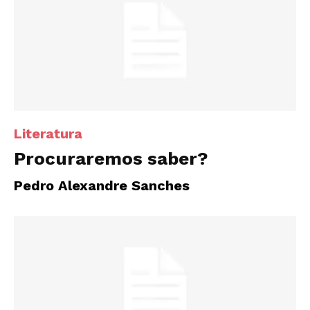
Literatura
Procuraremos saber?
Pedro Alexandre Sanches