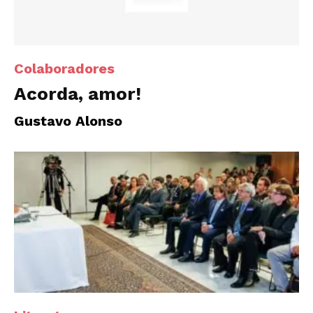
Colaboradores
Acorda, amor!
Gustavo Alonso