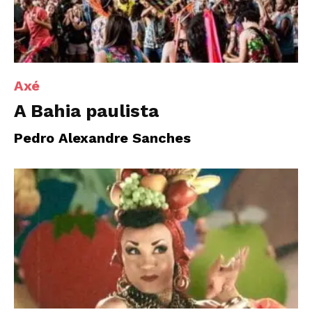
Axé
A Bahia paulista
Pedro Alexandre Sanches