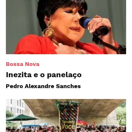
Bossa Nova
Inezita e o panelaço
Pedro Alexandre Sanches