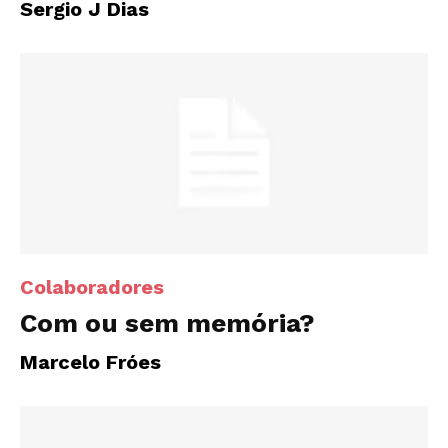
Sergio J Dias
Colaboradores
Com ou sem memória?
Marcelo Fróes