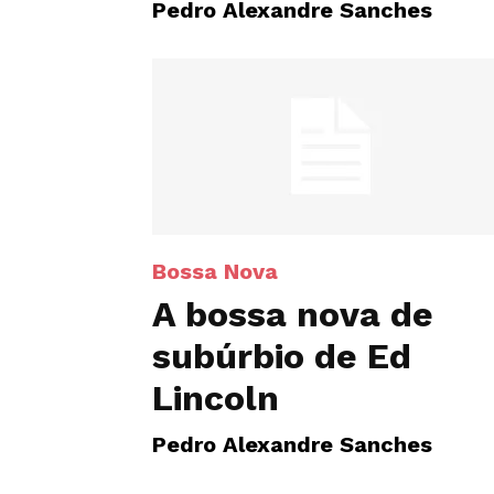
Pedro Alexandre Sanches
Bossa Nova
A bossa nova de
subúrbio de Ed
Lincoln
Pedro Alexandre Sanches