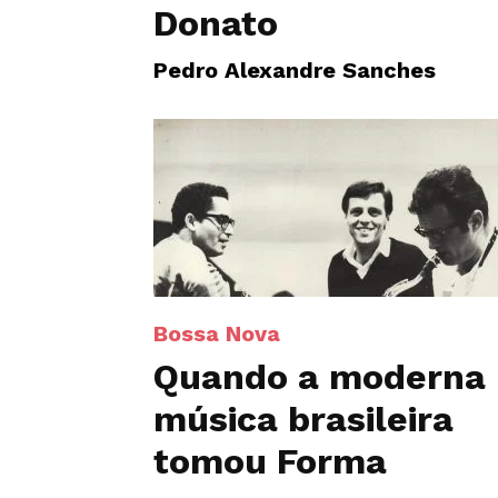
Donato
Pedro Alexandre Sanches
Bossa Nova
Quando a moderna
música brasileira
tomou Forma