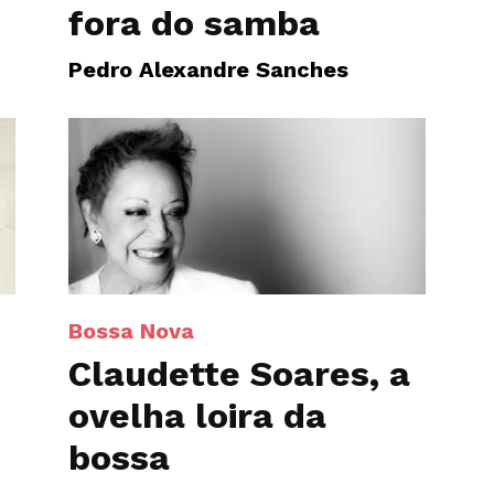
fora do samba
Pedro Alexandre Sanches
Bossa Nova
Claudette Soares, a
ovelha loira da
bossa