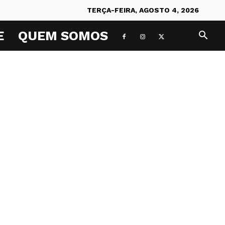
TERÇA-FEIRA, AGOSTO 4, 2026
E
QUEM SOMOS