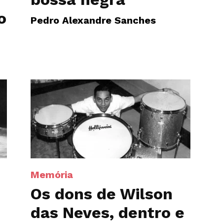
o
Pedro Alexandre Sanches
Memória
Os dons de Wilson
das Neves, dentro e