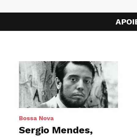
APOI
Bossa Nova
Sergio Mendes,