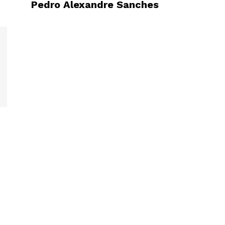
Pedro Alexandre Sanches