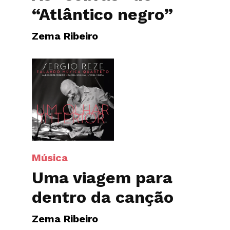
“Atlântico negro”
Zema Ribeiro
Música
Uma viagem para
dentro da canção
Zema Ribeiro