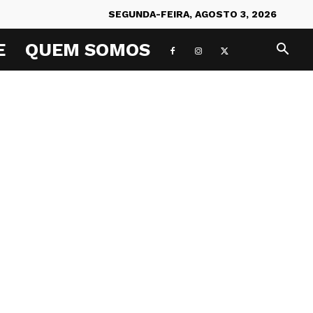
SEGUNDA-FEIRA, AGOSTO 3, 2026
E
QUEM SOMOS