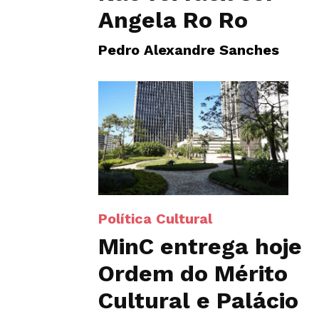
Angela Ro Ro
Pedro Alexandre Sanches
Política Cultural
MinC entrega hoje
Ordem do Mérito
Cultural e Palácio