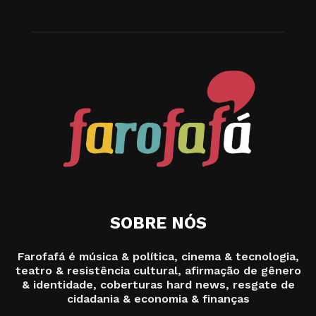
SOBRE NÓS
Farofafá é música & política, cinema & tecnologia,
teatro & resistência cultural, afirmação de gênero
& identidade, coberturas hard news, resgate de
cidadania & economia & finanças