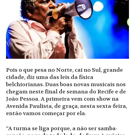
Pois o que pesa no Norte, cai no Sul, grande
cidade, diz uma das leis da física
belchiorianas. Duas boas novas musicais nos
chegam neste final de semana do Recife e de
João Pessoa. A primeira vem com show na
Avenida Paulista, de graça, nesta sexta-feira,
então vamos começar por ela.
“A turma se liga porque, a não ser samba-