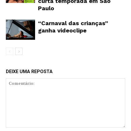
curta temporada em São
Paulo
“Carnaval das crianças”
ganha videoclipe
DEIXE UMA REPOSTA