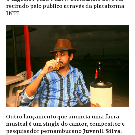
retirado pelo público através da plataforma
INTI.
Outro lançamento que anuncia uma farra
musical é um single do cantor, compositor e
pesquisador pernambucano
Juvenil Silva
,