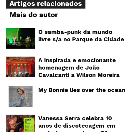
Artigos relacionados
Mais do autor
O samba-punk da mundo
livre s/a no Parque da Cidade
A inspirada e emocionante
homenagem de João
Cavalcanti a Wilson Moreira
My Bonnie lies over the ocean
Vanessa Serra celebra 10
anos de discotecagem em