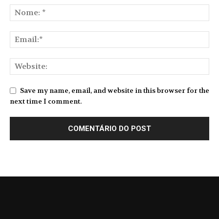
Save my name, email, and website in this browser for the
next time I comment.