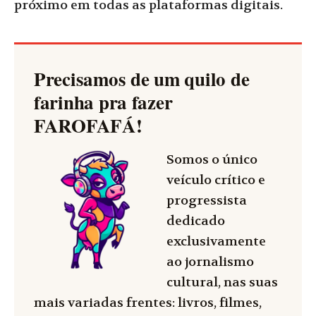
próximo em todas as plataformas digitais.
Precisamos de um quilo de
farinha pra fazer
FAROFAFÁ
!
Somos o único
veículo crítico e
progressista
dedicado
exclusivamente
ao jornalismo
cultural, nas suas
mais variadas frentes: livros, filmes,