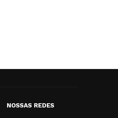
NOSSAS REDES