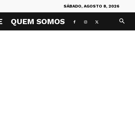
SÁBADO, AGOSTO 8, 2026
E
QUEM SOMOS