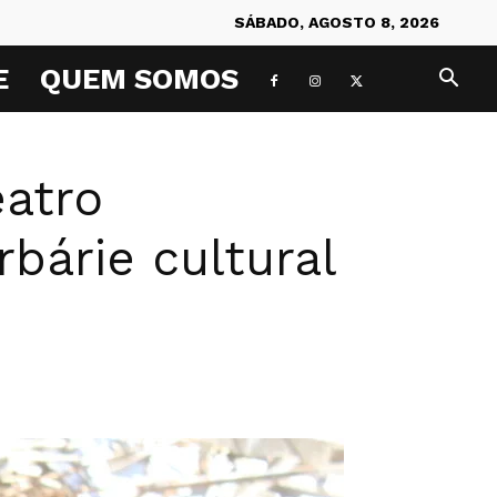
SÁBADO, AGOSTO 8, 2026
E
QUEM SOMOS
atro
rbárie cultural