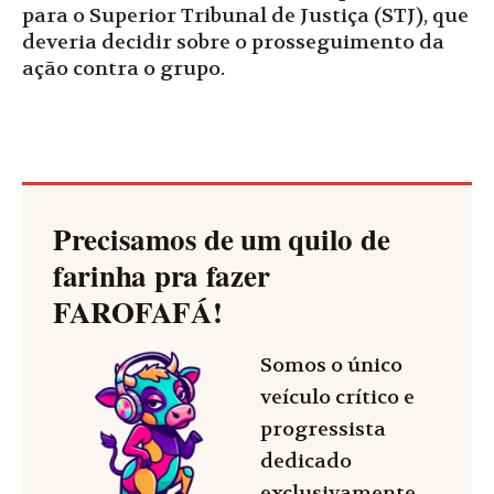
para o Superior Tribunal de Justiça (STJ), que
deveria decidir sobre o prosseguimento da
ação contra o grupo.
Precisamos de um quilo de
farinha pra fazer
FAROFAFÁ
!
Somos o único
veículo crítico e
progressista
dedicado
exclusivamente