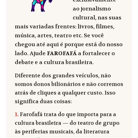
ao jornalismo
cultural, nas suas
mais variadas frentes: livros, filmes,
música, artes, teatro etc. Se você
chegou até aqui é porque está do nosso
lado. Ajude
FAROFAFÁ
a fortalecer o
debate e a cultura brasileira.
Diferente dos grandes veículos, não
somos donos bilionários e não corremos
atrás de cliques a qualquer custo. Isso
significa duas coisas:
1.
Farofafá trata do que importa para a
cultura brasileira — do teatro de grupo
às periferias musicais, da literatura