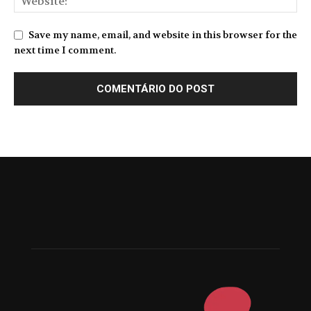
Save my name, email, and website in this browser for the
next time I comment.