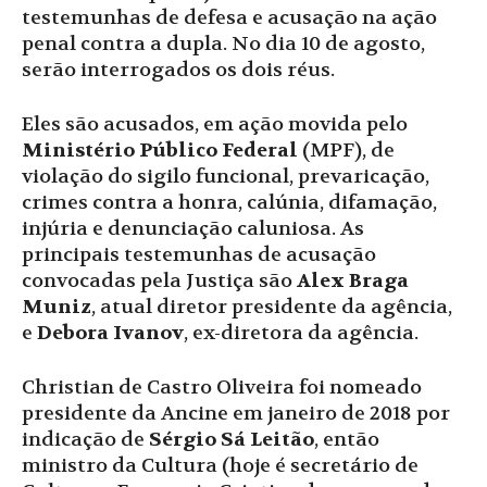
testemunhas de defesa e acusação na ação
penal contra a dupla. No dia 10 de agosto,
serão interrogados os dois réus.
Eles são acusados, em ação movida pelo
Ministério Público Federal
(MPF), de
violação do sigilo funcional, prevaricação,
crimes contra a honra, calúnia, difamação,
injúria e denunciação caluniosa. As
principais testemunhas de acusação
convocadas pela Justiça são
Alex Braga
Muniz
, atual diretor presidente da agência,
e
Debora Ivanov
, ex-diretora da agência.
Christian de Castro Oliveira foi nomeado
presidente da Ancine em janeiro de 2018 por
indicação de
Sérgio Sá Leitão
, então
ministro da Cultura (hoje é secretário de