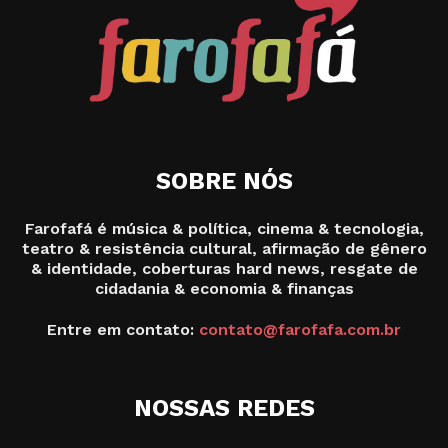
SOBRE NÓS
Farofafá é música & política, cinema & tecnologia,
teatro & resistência cultural, afirmação de gênero
& identidade, coberturas hard news, resgate de
cidadania & economia & finanças
Entre em contato:
contato@farofafa.com.br
NOSSAS REDES