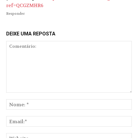
ref=QCGZMHR6
Responder
DEIXE UMA REPOSTA