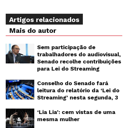
Artigos relacionados
Mais do autor
Sem participação de
trabalhadores do audiovisual,
Senado recolhe contribuições
para Lei do Streaming
Conselho do Senado fará
leitura do relatório da ‘Lei do
Streaming’ nesta segunda, 3
‘Lia Lia’: cem vistas de uma
mesma mulher