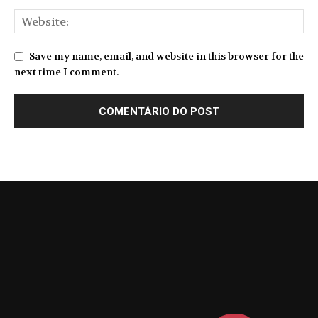
Save my name, email, and website in this browser for the
next time I comment.