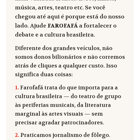
música, artes, teatro etc. Se você
chegou até aqui é porque está do nosso
lado. Ajude
FAROFAFÁ
a fortalecer o
debate e a cultura brasileira.
Diferente dos grandes veículos, não
somos donos bilionários e não corremos
atrás de cliques a qualquer custo. Isso
significa duas coisas:
1.
Farofafá trata do que importa para a
cultura brasileira — do teatro de grupo
às periferias musicais, da literatura
marginal às artes visuais — sem
precisar agradar patrocinadores.
2.
Praticamos jornalismo de fôlego.