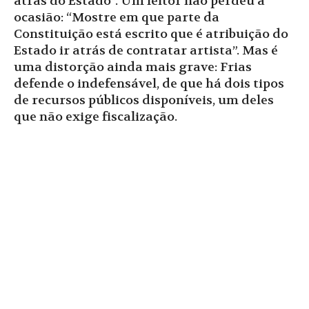
atrás do Estado”. Um leitor não perdeu a
ocasião: “Mostre em que parte da
Constituição está escrito que é atribuição do
Estado ir atrás de contratar artista”. Mas é
uma distorção ainda mais grave: Frias
defende o indefensável, de que há dois tipos
de recursos públicos disponíveis, um deles
que não exige fiscalização.