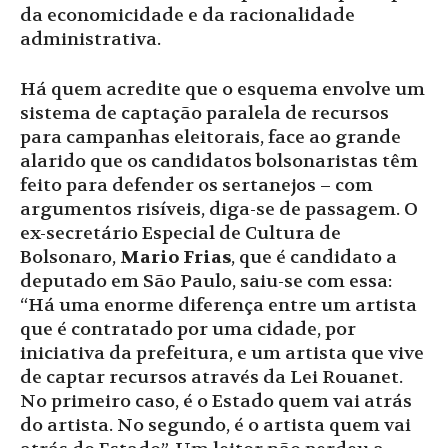
da economicidade e da racionalidade
administrativa.
Há quem acredite que o esquema envolve um
sistema de captação paralela de recursos
para campanhas eleitorais, face ao grande
alarido que os candidatos bolsonaristas têm
feito para defender os sertanejos – com
argumentos risíveis, diga-se de passagem. O
ex-secretário Especial de Cultura de
Bolsonaro,
Mario Frias
, que é candidato a
deputado em São Paulo, saiu-se com essa:
“Há uma enorme diferença entre um artista
que é contratado por uma cidade, por
iniciativa da prefeitura, e um artista que vive
de captar recursos através da Lei Rouanet.
No primeiro caso, é o Estado quem vai atrás
do artista. No segundo, é o artista quem vai