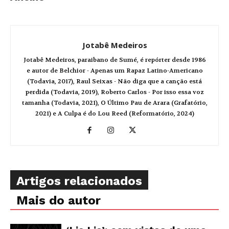
Jotabê Medeiros
Jotabê Medeiros, paraibano de Sumé, é repórter desde 1986
e autor de Belchior - Apenas um Rapaz Latino-Americano
(Todavia, 2017), Raul Seixas - Não diga que a canção está
perdida (Todavia, 2019), Roberto Carlos - Por isso essa voz
tamanha (Todavia, 2021), O Último Pau de Arara (Grafatório,
2021) e A Culpa é do Lou Reed (Reformatório, 2024)
Artigos relacionados
Mais do autor