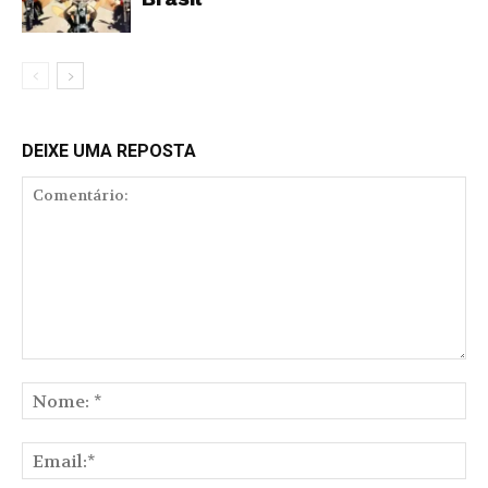
DEIXE UMA REPOSTA