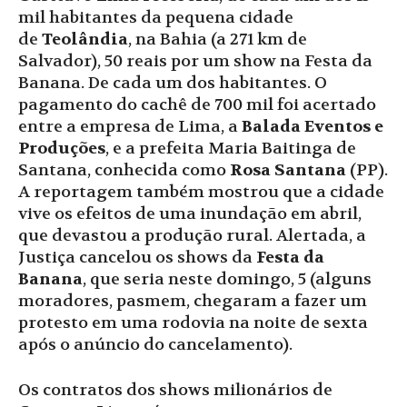
mil habitantes da pequena cidade
de
Teolândia
, na Bahia (a 271 km de
Salvador), 50 reais por um show na Festa da
Banana. De cada um dos habitantes. O
pagamento do cachê de 700 mil foi acertado
entre a empresa de Lima, a
Balada Eventos e
Produções
, e a prefeita Maria Baitinga de
Santana, conhecida como
Rosa Santana
(PP).
A reportagem também mostrou que a cidade
vive os efeitos de uma inundação em abril,
que devastou a produção rural. Alertada, a
Justiça cancelou os shows da
Festa da
Banana
, que seria neste domingo, 5 (alguns
moradores, pasmem, chegaram a fazer um
protesto em uma rodovia na noite de sexta
após o anúncio do cancelamento).
Os contratos dos shows milionários de