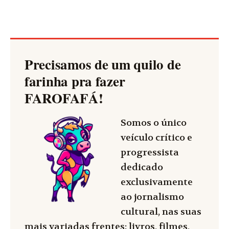
Precisamos de um quilo de
farinha pra fazer
FAROFAFÁ
!
Somos o único
veículo crítico e
progressista
dedicado
exclusivamente
ao jornalismo
cultural, nas suas
mais variadas frentes: livros, filmes,