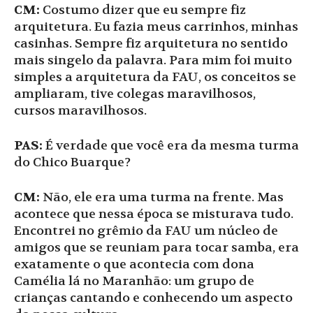
CM:
Costumo dizer que eu sempre fiz
arquitetura. Eu fazia meus carrinhos, minhas
casinhas. Sempre fiz arquitetura no sentido
mais singelo da palavra. Para mim foi muito
simples a arquitetura da FAU, os conceitos se
ampliaram, tive colegas maravilhosos,
cursos maravilhosos.
PAS:
É verdade que você era da mesma turma
do Chico Buarque?
CM:
Não, ele era uma turma na frente. Mas
acontece que nessa época se misturava tudo.
Encontrei no grêmio da FAU um núcleo de
amigos que se reuniam para tocar samba, era
exatamente o que acontecia com dona
Camélia lá no Maranhão: um grupo de
crianças cantando e conhecendo um aspecto