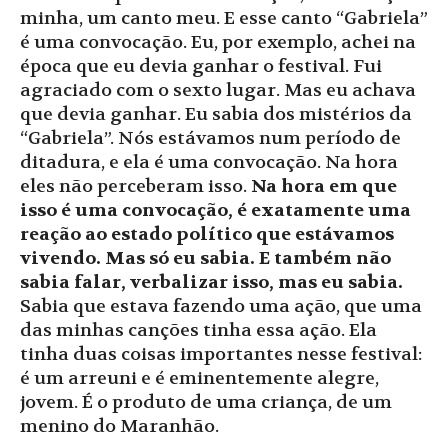
minha, um canto meu. E esse canto “Gabriela”
é uma convocação. Eu, por exemplo, achei na
época que eu devia ganhar o festival. Fui
agraciado com o sexto lugar. Mas eu achava
que devia ganhar. Eu sabia dos mistérios da
“Gabriela”. Nós estávamos num período de
ditadura, e ela é uma convocação. Na hora
eles não perceberam isso.
Na hora em que
isso é uma convocação, é exatamente uma
reação ao estado político que estávamos
vivendo. Mas só eu sabia. E também não
sabia falar, verbalizar isso, mas eu sabia.
Sabia que estava fazendo uma ação, que uma
das minhas canções tinha essa ação. Ela
tinha duas coisas importantes nesse festival:
é um arreuni e é eminentemente alegre,
jovem. É o produto de uma criança, de um
menino do Maranhão.