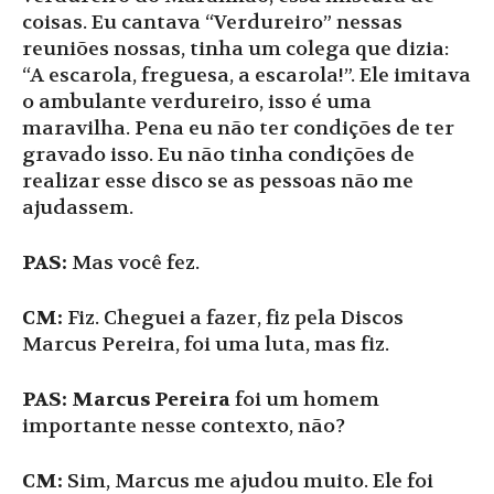
coisas. Eu cantava “Verdureiro” nessas
reuniões nossas, tinha um colega que dizia:
“A escarola, freguesa, a escarola!”. Ele imitava
o ambulante verdureiro, isso é uma
maravilha. Pena eu não ter condições de ter
gravado isso. Eu não tinha condições de
realizar esse disco se as pessoas não me
ajudassem.
PAS:
Mas você fez.
CM:
Fiz. Cheguei a fazer, fiz pela Discos
Marcus Pereira, foi uma luta, mas fiz.
PAS: Marcus Pereira
foi um homem
importante nesse contexto, não?
CM:
Sim, Marcus me ajudou muito. Ele foi