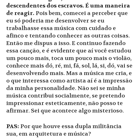
descendentes dos escravos. É uma maneira
de reagir.
Pois bem, comecei a perceber que
eu só poderia me desenvolver se eu
trabalhasse essa música com cuidado e
afinco e tentando conhecer as outras coisas.
Então me dispus a isso. E continuo fazendo
essa canção, e é evidente que aí você estudou
um pouco mais, toca um pouco mais o violão,
conhece mais dó, ré, mi, fá, sol, lá, si, dó, vai se
desenvolvendo mais. Mas a música me cria, e
o que interessa como artista aí é a impressão
da minha personalidade. Não sei se minha
música contribui socialmente, se pretendo
impressionar esteticamente, não posso te
afirmar. Sei que acontece algo misterioso.
PAS:
Por que houve essa dupla militância
sua, em arquitetura e música?