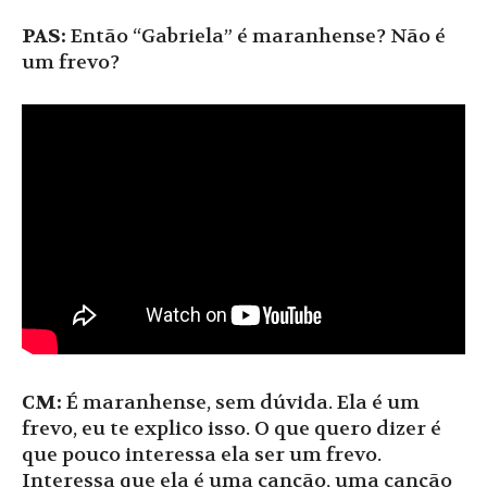
PAS:
Então “Gabriela” é maranhense? Não é
um frevo?
CM:
É maranhense, sem dúvida. Ela é um
frevo, eu te explico isso. O que quero dizer é
que pouco interessa ela ser um frevo.
Interessa que ela é uma canção, uma canção