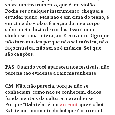
sobre um instrumento, que é um violão.
Podia ser qualquer instrumento, cheguei a
estudar piano. Mas não é em cima do piano, é
em cima do violão. É a ação do meu corpo
sobre meia dúzia de cordas. Isso é uma
simbiose, uma interação. E eu canto. Digo que
não faço música porque
não sei música, não
faço música, não sei se é música. Sei que
são canções
.
PAS:
Quando você apareceu nos festivais, não
parecia tão evidente a raiz maranhense.
CM:
Não, não parecia, porque não se
conheciam, como não se conhecem, dados
fundamentais da cultura maranhense.
Porque “Gabriela” é um
arreuni
, que é o boi.
Existe um momento do boi que é o arreuni.