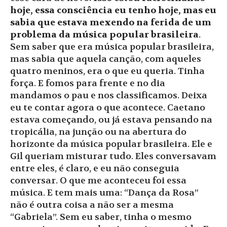
hoje, essa consciência eu tenho hoje, mas eu
sabia que estava mexendo na ferida de um
problema da música popular brasileira
.
Sem saber que era música popular brasileira,
mas sabia que aquela canção, com aqueles
quatro meninos, era o que eu queria. Tinha
força. E fomos para frente e no dia
mandamos o pau e nos classificamos. Deixa
eu te contar agora o que acontece. Caetano
estava começando, ou já estava pensando na
tropicália, na junção ou na abertura do
horizonte da música popular brasileira. Ele e
Gil queriam misturar tudo. Eles conversavam
entre eles, é claro, e eu não conseguia
conversar. O que me aconteceu foi essa
música. E tem mais uma: “Dança da Rosa”
não é outra coisa a não ser a mesma
“Gabriela”. Sem eu saber, tinha o mesmo