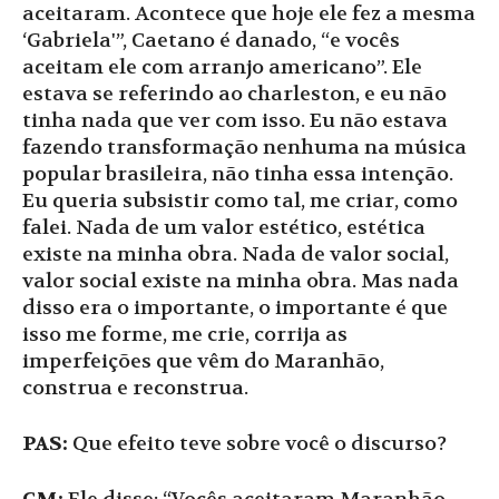
aceitaram. Acontece que hoje ele fez a mesma
‘Gabriela'”, Caetano é danado, “e vocês
aceitam ele com arranjo americano”. Ele
estava se referindo ao charleston, e eu não
tinha nada que ver com isso. Eu não estava
fazendo transformação nenhuma na música
popular brasileira, não tinha essa intenção.
Eu queria subsistir como tal, me criar, como
falei. Nada de um valor estético, estética
existe na minha obra. Nada de valor social,
valor social existe na minha obra. Mas nada
disso era o importante, o importante é que
isso me forme, me crie, corrija as
imperfeições que vêm do Maranhão,
construa e reconstrua.
PAS:
Que efeito teve sobre você o discurso?