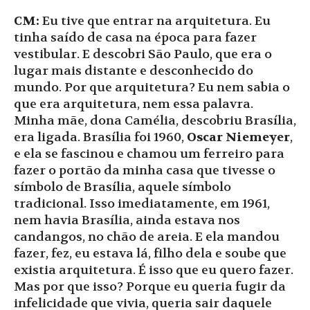
CM:
Eu tive que entrar na arquitetura. Eu
tinha saído de casa na época para fazer
vestibular. E descobri São Paulo, que era o
lugar mais distante e desconhecido do
mundo. Por que arquitetura? Eu nem sabia o
que era arquitetura, nem essa palavra.
Minha mãe, dona Camélia, descobriu Brasília,
era ligada. Brasília foi 1960,
Oscar Niemeyer
,
e ela se fascinou e chamou um ferreiro para
fazer o portão da minha casa que tivesse o
símbolo de Brasília, aquele símbolo
tradicional. Isso imediatamente, em 1961,
nem havia Brasília, ainda estava nos
candangos, no chão de areia. E ela mandou
fazer, fez, eu estava lá, filho dela e soube que
existia arquitetura. É isso que eu quero fazer.
Mas por que isso? Porque eu queria fugir da
infelicidade que vivia, queria sair daquele