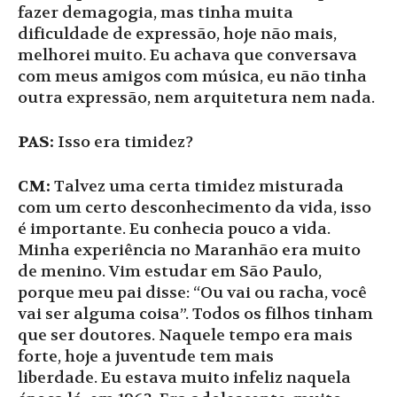
fazer demagogia, mas tinha muita
dificuldade de expressão, hoje não mais,
melhorei muito. Eu achava que conversava
com meus amigos com música, eu não tinha
outra expressão, nem arquitetura nem nada.
PAS:
Isso era timidez?
CM:
Talvez uma certa timidez misturada
com um certo desconhecimento da vida, isso
é importante. Eu conhecia pouco a vida.
Minha experiência no Maranhão era muito
de menino. Vim estudar em São Paulo,
porque meu pai disse: “Ou vai ou racha, você
vai ser alguma coisa”. Todos os filhos tinham
que ser doutores. Naquele tempo era mais
forte, hoje a juventude tem mais
liberdade. Eu estava muito infeliz naquela