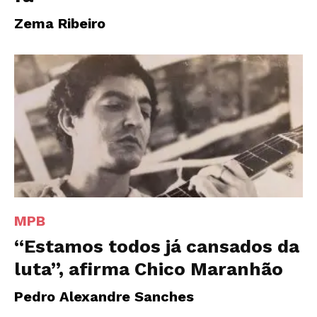
Zema Ribeiro
MPB
“Estamos todos já cansados da
luta”, afirma Chico Maranhão
Pedro Alexandre Sanches