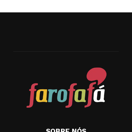
SOBRE NÓS