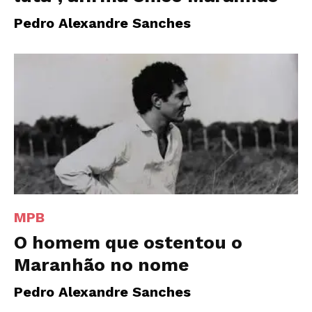
Pedro Alexandre Sanches
MPB
O homem que ostentou o
Maranhão no nome
Pedro Alexandre Sanches