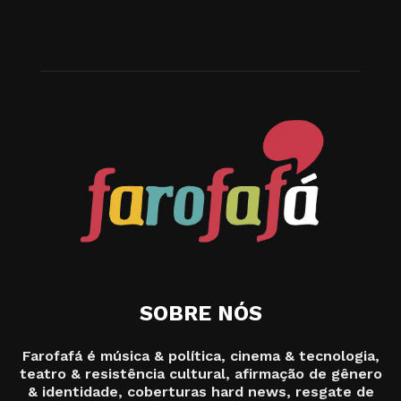
SOBRE NÓS
Farofafá é música & política, cinema & tecnologia,
teatro & resistência cultural, afirmação de gênero
& identidade, coberturas hard news, resgate de