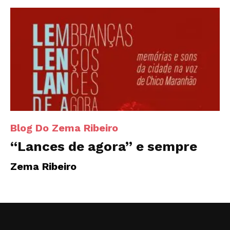
Blog Do Zema Ribeiro
“Lances de agora” e sempre
Zema Ribeiro