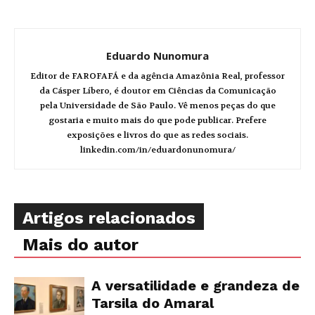
Eduardo Nunomura
Editor de FAROFAFÁ e da agência Amazônia Real, professor
da Cásper Líbero, é doutor em Ciências da Comunicação
pela Universidade de São Paulo. Vê menos peças do que
gostaria e muito mais do que pode publicar. Prefere
exposições e livros do que as redes sociais.
linkedin.com/in/eduardonunomura/
Artigos relacionados
Mais do autor
A versatilidade e grandeza de
Tarsila do Amaral