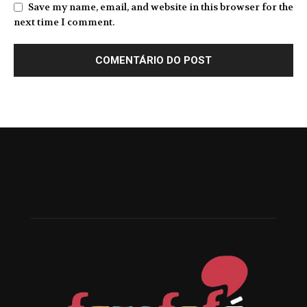
Save my name, email, and website in this browser for the
next time I comment.