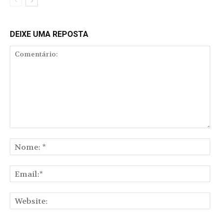
DEIXE UMA REPOSTA