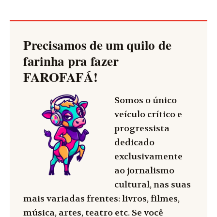
Precisamos de um quilo de
farinha pra fazer
FAROFAFÁ
!
Somos o único
veículo crítico e
progressista
dedicado
exclusivamente
ao jornalismo
cultural, nas suas
mais variadas frentes: livros, filmes,
música, artes, teatro etc. Se você