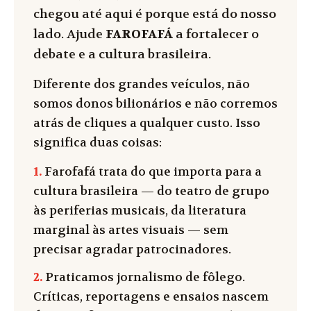
chegou até aqui é porque está do nosso
lado. Ajude
FAROFAFÁ
a fortalecer o
debate e a cultura brasileira.
Diferente dos grandes veículos, não
somos donos bilionários e não corremos
atrás de cliques a qualquer custo. Isso
significa duas coisas:
1.
Farofafá trata do que importa para a
cultura brasileira — do teatro de grupo
às periferias musicais, da literatura
marginal às artes visuais — sem
precisar agradar patrocinadores.
2.
Praticamos jornalismo de fôlego.
Críticas, reportagens e ensaios nascem