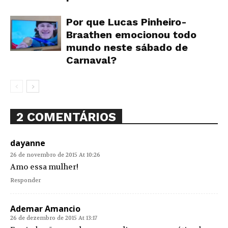
Por que Lucas Pinheiro-
Braathen emocionou todo
mundo neste sábado de
Carnaval?
2 COMENTÁRIOS
dayanne
26 de novembro de 2015 At 10:26
Amo essa mulher!
Responder
Ademar Amancio
26 de dezembro de 2015 At 13:17