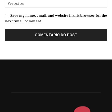
Save my name, email, and website in this browser for the
next time I comment.