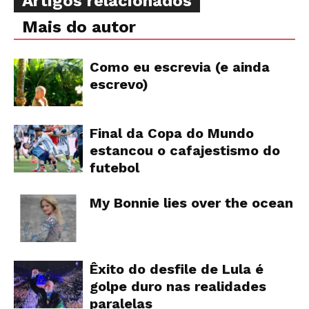
Artigos relacionados
Mais do autor
Como eu escrevia (e ainda
escrevo)
Final da Copa do Mundo
estancou o cafajestismo do
futebol
My Bonnie lies over the ocean
Êxito do desfile de Lula é
golpe duro nas realidades
paralelas