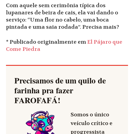
Com aquele sem cerimônia típica dos
lupanares de beira de cais, ela vai dando o
serviço: “Uma flor no cabelo, uma boca
pintada e uma saia rodada”. Precisa mais?
* Publicado originalmente em
El Pájaro que
Come Piedra
Precisamos de um quilo de
farinha pra fazer
FAROFAFÁ
!
Somos o único
veículo crítico e
progressista