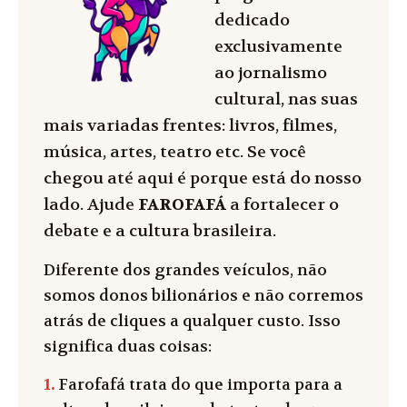
dedicado
exclusivamente
ao jornalismo
cultural, nas suas
mais variadas frentes: livros, filmes,
música, artes, teatro etc. Se você
chegou até aqui é porque está do nosso
lado. Ajude
FAROFAFÁ
a fortalecer o
debate e a cultura brasileira.
Diferente dos grandes veículos, não
somos donos bilionários e não corremos
atrás de cliques a qualquer custo. Isso
significa duas coisas:
1.
Farofafá trata do que importa para a