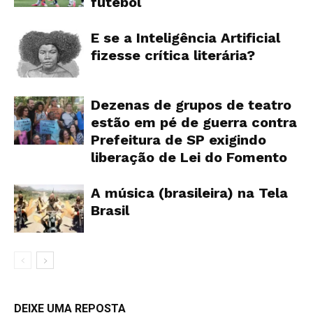
futebol
E se a Inteligência Artificial
fizesse crítica literária?
Dezenas de grupos de teatro
estão em pé de guerra contra
Prefeitura de SP exigindo
liberação de Lei do Fomento
A música (brasileira) na Tela
Brasil
DEIXE UMA REPOSTA