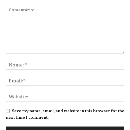
Save my name, email, and website in this browser for the
next time I comment.