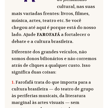
cultural, nas suas
mais variadas frentes: livros, filmes,
música, artes, teatro etc. Se você
chegou até aqui é porque está do nosso
lado. Ajude
FAROFAFÁ
a fortalecer o
debate e a cultura brasileira.
Diferente dos grandes veículos, não
somos donos bilionários e não corremos
atrás de cliques a qualquer custo. Isso
significa duas coisas:
1.
Farofafá trata do que importa para a
cultura brasileira — do teatro de grupo
às periferias musicais, da literatura
marginal às artes visuais — sem