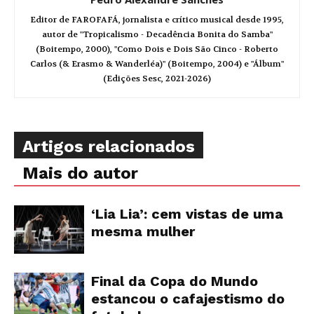
Editor de FAROFAFÁ, jornalista e crítico musical desde 1995,
autor de "Tropicalismo - Decadência Bonita do Samba"
(Boitempo, 2000), "Como Dois e Dois São Cinco - Roberto
Carlos (& Erasmo & Wanderléa)" (Boitempo, 2004) e "Álbum"
(Edições Sesc, 2021-2026)
Artigos relacionados
Mais do autor
‘Lia Lia’: cem vistas de uma
mesma mulher
Final da Copa do Mundo
estancou o cafajestismo do