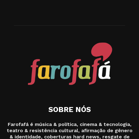
SOBRE NÓS
Farofafá é música & política, cinema & tecnologia,
teatro & resistência cultural, afirmação de gênero
& identidade, coberturas hard news, resgate de