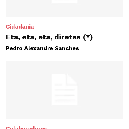
Cidadania
Eta, eta, eta, diretas (*)
Pedro Alexandre Sanches
Colaboradores