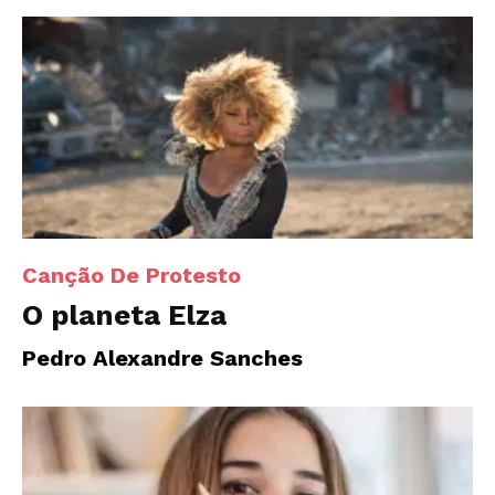
Canção De Protesto
O planeta Elza
Pedro Alexandre Sanches