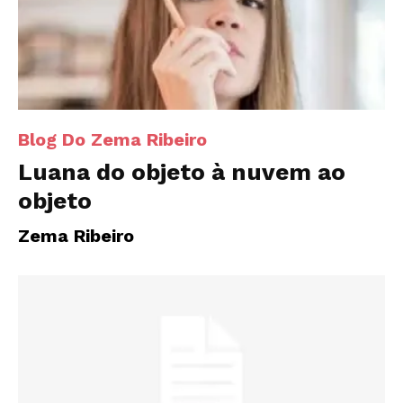
Blog Do Zema Ribeiro
Luana do objeto à nuvem ao
objeto
Zema Ribeiro