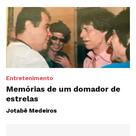
Entretenimento
Memórias de um domador de
estrelas
Jotabê Medeiros