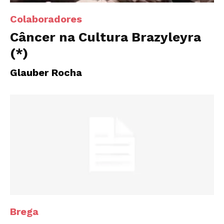
Colaboradores
Câncer na Cultura Brazyleyra
(*)
Glauber Rocha
Brega