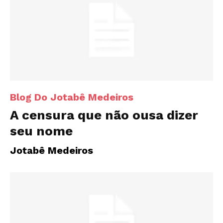
Blog Do Jotabê Medeiros
A censura que não ousa dizer
seu nome
Jotabê Medeiros