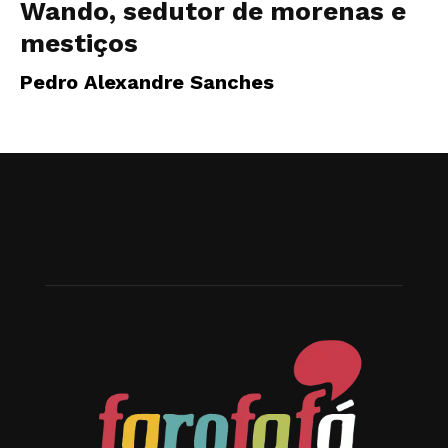
Wando, sedutor de morenas e
mestiços
Pedro Alexandre Sanches