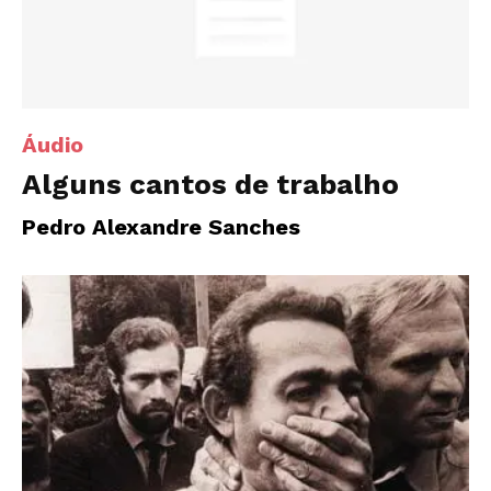
Áudio
Alguns cantos de trabalho
Pedro Alexandre Sanches