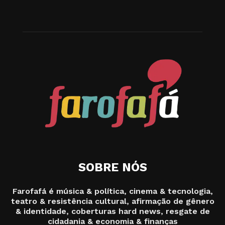
SOBRE NÓS
Farofafá é música & política, cinema & tecnologia,
teatro & resistência cultural, afirmação de gênero
& identidade, coberturas hard news, resgate de
cidadania & economia & finanças