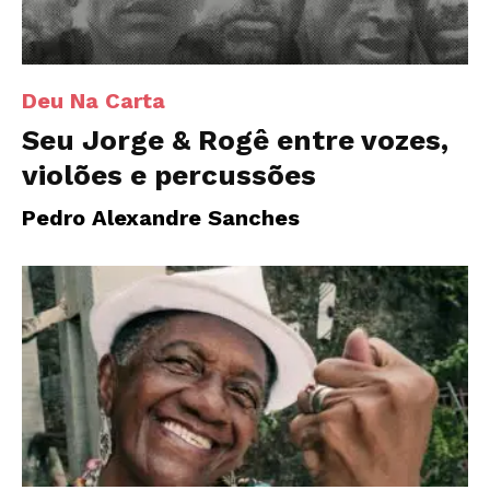
Deu Na Carta
Seu Jorge & Rogê entre vozes,
violões e percussões
Pedro Alexandre Sanches