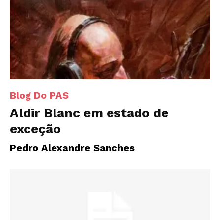
Blog Do PAS
Aldir Blanc em estado de
exceção
Pedro Alexandre Sanches