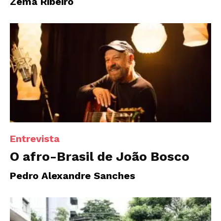
Zema Ribeiro
Entrevista
O afro-Brasil de João Bosco
Pedro Alexandre Sanches