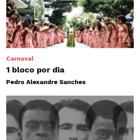
Carnaval
1 bloco por dia
Pedro Alexandre Sanches