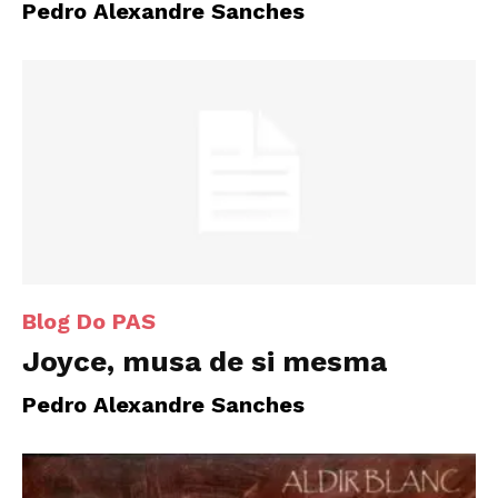
Pedro Alexandre Sanches
Blog Do PAS
Joyce, musa de si mesma
Pedro Alexandre Sanches