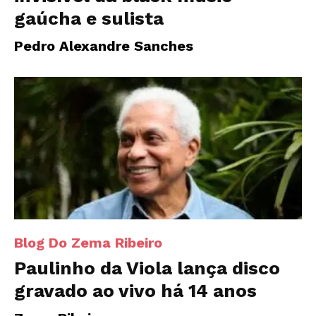
gaúcha e sulista
Pedro Alexandre Sanches
Blog Do Zema Ribeiro
Paulinho da Viola lança disco
gravado ao vivo há 14 anos