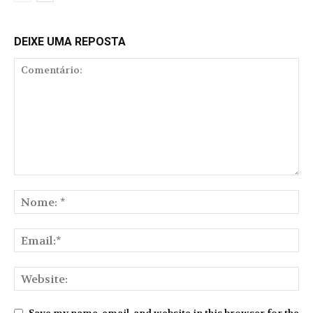
DEIXE UMA REPOSTA