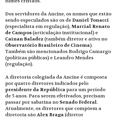
filmes cristãos.
Dos servidores da Ancine, os nomes que estão
sendo especulados são os de
Daniel Tonacci
(especialista em regulação),
Marcial Renato
de Campos
(articulação institucional) e
Cainan Baladez
(também diretor e ativo no
Observatório Brasileiro de Cinema
).
Também são mencionados Rodrigo Camargo
(políticas públicas) e Leandro Mendes
(regulação).
A diretoria colegiada da Ancine é composta
por quatro diretores indicados pelo
presidente da República
para um período
de 5 anos. Para serem efetivados, precisam
passar por sabatina no
Senado Federal
.
Atualmente, os diretores que compõem a
diretoria são
Alex Braga
(diretor