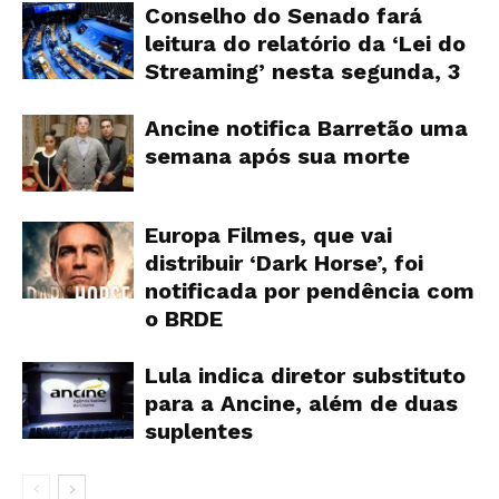
Conselho do Senado fará
leitura do relatório da ‘Lei do
Streaming’ nesta segunda, 3
Ancine notifica Barretão uma
semana após sua morte
Europa Filmes, que vai
distribuir ‘Dark Horse’, foi
notificada por pendência com
o BRDE
Lula indica diretor substituto
para a Ancine, além de duas
suplentes