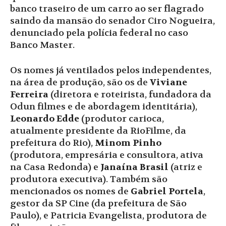
banco traseiro de um carro ao ser flagrado
saindo da mansão do senador Ciro Nogueira,
denunciado pela polícia federal no caso
Banco Master.
Os nomes já ventilados pelos independentes,
na área de produção, são os de
Viviane
Ferreira
(diretora e roteirista, fundadora da
Odun filmes e de abordagem identitária),
Leonardo Edde
(produtor carioca,
atualmente presidente da RioFilme, da
prefeitura do Rio),
Minom Pinho
(produtora, empresária e consultora, ativa
na Casa Redonda) e
Janaína Brasil
(atriz e
produtora executiva). Também são
mencionados os nomes de
Gabriel Portela
,
gestor da SP Cine (da prefeitura de São
Paulo), e Patricia Evangelista, produtora de