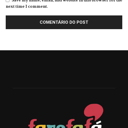
Save my name, email, and website in this browser for the
next time I comment.