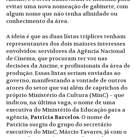
evitar uma nova nomeação de gabinete, com
algum nome que não tenha afinidade ou
conhecimento da área.
A ideia é que as duas lístas tríplices tenham
representantes dos dois maiores interesses
envolvidos: servidores da Agência Nacional
de Cinema, que procuram ter voz nas
decisões da Ancine, e profissionais da área de
produção. Essas listas seriam enviadas ao
governo, manifestando a vontade de outros
atores do setor que vai além de caprichos do
próprio Ministério da Cultura (MinC) – que
indicou, na última vaga, o nome de uma
executiva do Ministério da Educação para a
agência,
Patricia Barcelos
. O nome de
Patricia surgiu do grupo do secretário
executivo do MinC, Márcio Tavares, já com o