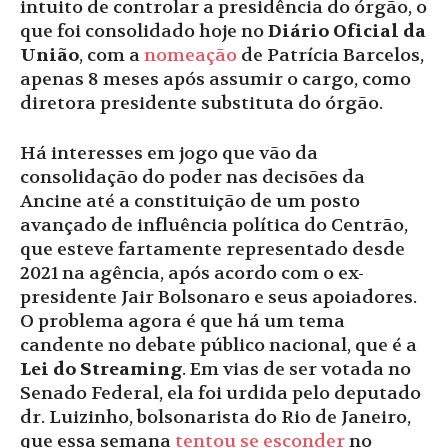
intuito de controlar a presidência do órgão, o
que foi consolidado hoje no
Diário Oficial da
União
, com a
nomeação
de Patrícia Barcelos,
apenas 8 meses após assumir o cargo, como
diretora presidente substituta do órgão.
Há interesses em jogo que vão da
consolidação do poder nas decisões da
Ancine até a constituição de um posto
avançado de influência política do Centrão,
que esteve fartamente representado desde
2021 na agência, após acordo com o ex-
presidente Jair Bolsonaro e seus apoiadores.
O problema agora é que há um tema
candente no debate público nacional, que é a
Lei do Streaming
. Em vias de ser votada no
Senado Federal, ela foi urdida pelo deputado
dr. Luizinho, bolsonarista do Rio de Janeiro,
que essa semana
tentou se esconder
no