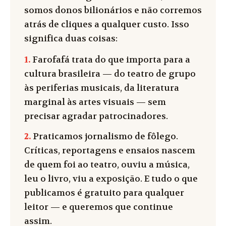
somos donos bilionários e não corremos
atrás de cliques a qualquer custo. Isso
significa duas coisas:
1.
Farofafá trata do que importa para a
cultura brasileira — do teatro de grupo
às periferias musicais, da literatura
marginal às artes visuais — sem
precisar agradar patrocinadores.
2.
Praticamos jornalismo de fôlego.
Críticas, reportagens e ensaios nascem
de quem foi ao teatro, ouviu a música,
leu o livro, viu a exposição. E tudo o que
publicamos é gratuito para qualquer
leitor — e queremos que continue
assim.