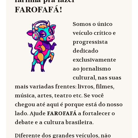
FAROFAFÁ
!
Somos o único
veículo crítico e
progressista
dedicado
exclusivamente
ao jornalismo
cultural, nas suas
mais variadas frentes: livros, filmes,
música, artes, teatro etc. Se você
chegou até aqui é porque está do nosso
lado. Ajude
FAROFAFÁ
a fortalecer o
debate e a cultura brasileira.
Diferente dos grandes veículos, não