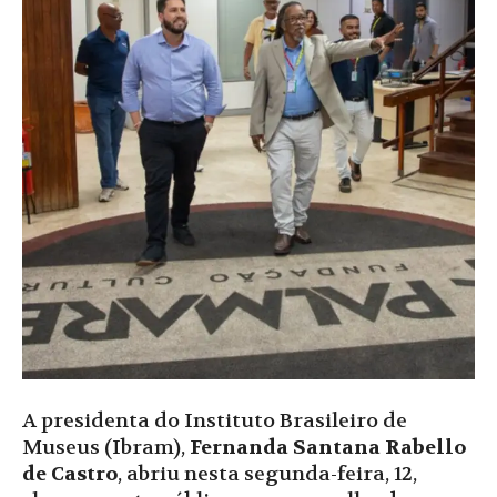
A presidenta do Instituto Brasileiro de
Museus (Ibram),
Fernanda Santana Rabello
de Castro
, abriu nesta segunda-feira, 12,