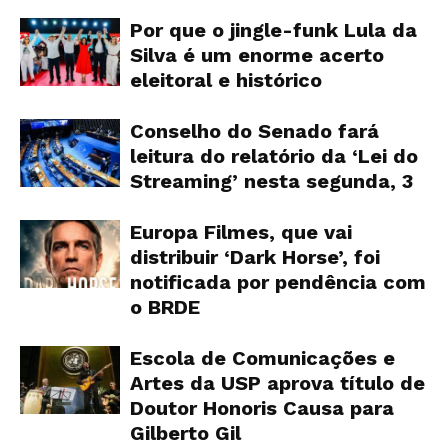
Por que o jingle-funk Lula da
Silva é um enorme acerto
eleitoral e histórico
Conselho do Senado fará
leitura do relatório da ‘Lei do
Streaming’ nesta segunda, 3
Europa Filmes, que vai
distribuir ‘Dark Horse’, foi
notificada por pendência com
o BRDE
Escola de Comunicações e
Artes da USP aprova título de
Doutor Honoris Causa para
Gilberto Gil