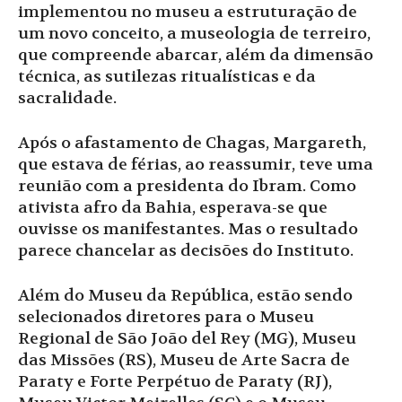
implementou no museu a estruturação de
um novo conceito, a museologia de terreiro,
que compreende abarcar, além da dimensão
técnica, as sutilezas ritualísticas e da
sacralidade.
Após o afastamento de Chagas, Margareth,
que estava de férias, ao reassumir, teve uma
reunião com a presidenta do Ibram. Como
ativista afro da Bahia, esperava-se que
ouvisse os manifestantes. Mas o resultado
parece chancelar as decisões do Instituto.
Além do Museu da República, estão sendo
selecionados diretores para o Museu
Regional de São João del Rey (MG), Museu
das Missões (RS), Museu de Arte Sacra de
Paraty e Forte Perpétuo de Paraty (RJ),