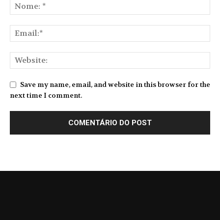
Save my name, email, and website in this browser for the
next time I comment.