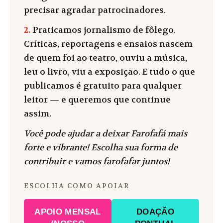
precisar agradar patrocinadores.
2.
Praticamos jornalismo de fôlego.
Críticas, reportagens e ensaios nascem
de quem foi ao teatro, ouviu a música,
leu o livro, viu a exposição. E tudo o que
publicamos é gratuito para qualquer
leitor — e queremos que continue
assim.
Você pode ajudar a deixar Farofafá mais
forte e vibrante! Escolha sua forma de
contribuir e vamos farofafar juntos!
ESCOLHA COMO APOIAR
APOIO MENSAL
DOAÇÃO