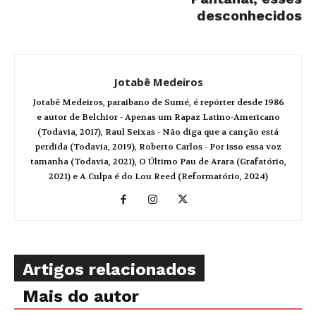
desconhecidos
Jotabê Medeiros
Jotabê Medeiros, paraibano de Sumé, é repórter desde 1986
e autor de Belchior - Apenas um Rapaz Latino-Americano
(Todavia, 2017), Raul Seixas - Não diga que a canção está
perdida (Todavia, 2019), Roberto Carlos - Por isso essa voz
tamanha (Todavia, 2021), O Último Pau de Arara (Grafatório,
2021) e A Culpa é do Lou Reed (Reformatório, 2024)
Artigos relacionados
Mais do autor