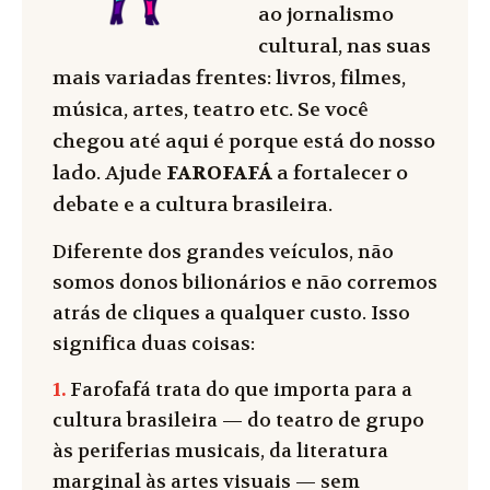
ao jornalismo
cultural, nas suas
mais variadas frentes: livros, filmes,
música, artes, teatro etc. Se você
chegou até aqui é porque está do nosso
lado. Ajude
FAROFAFÁ
a fortalecer o
debate e a cultura brasileira.
Diferente dos grandes veículos, não
somos donos bilionários e não corremos
atrás de cliques a qualquer custo. Isso
significa duas coisas:
1.
Farofafá trata do que importa para a
cultura brasileira — do teatro de grupo
às periferias musicais, da literatura
marginal às artes visuais — sem