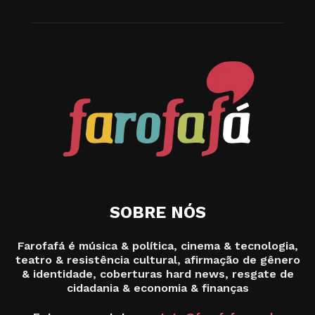
SOBRE NÓS
Farofafá é música & política, cinema & tecnologia,
teatro & resistência cultural, afirmação de gênero
& identidade, coberturas hard news, resgate de
cidadania & economia & finanças