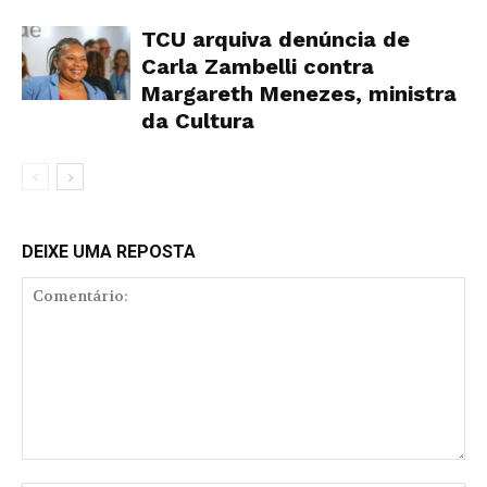
TCU arquiva denúncia de
Carla Zambelli contra
Margareth Menezes, ministra
da Cultura
DEIXE UMA REPOSTA