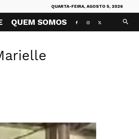
QUARTA-FEIRA, AGOSTO 5, 2026
E
QUEM SOMOS
arielle