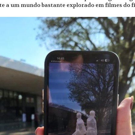
mete a um mundo bastante explorado em filmes do 