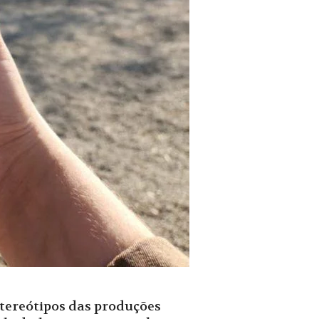
stereótipos das produções