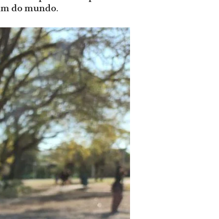
fim do mundo.