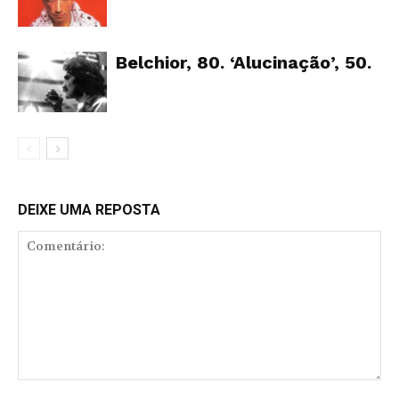
Belchior, 80. ‘Alucinação’, 50.
DEIXE UMA REPOSTA