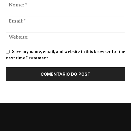
Save my name, email, and website in this browser for the
next time I comment.