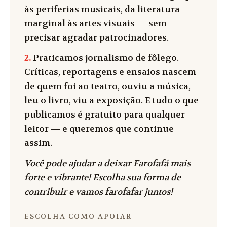
às periferias musicais, da literatura
marginal às artes visuais — sem
precisar agradar patrocinadores.
2.
Praticamos jornalismo de fôlego.
Críticas, reportagens e ensaios nascem
de quem foi ao teatro, ouviu a música,
leu o livro, viu a exposição. E tudo o que
publicamos é gratuito para qualquer
leitor — e queremos que continue
assim.
Você pode ajudar a deixar Farofafá mais
forte e vibrante! Escolha sua forma de
contribuir e vamos farofafar juntos!
ESCOLHA COMO APOIAR