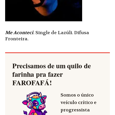
Me Aconteci
. Single de Lazúli. Difusa
Fronteira.
Precisamos de um quilo de
farinha pra fazer
FAROFAFÁ
!
Somos o único
veículo crítico e
progressista