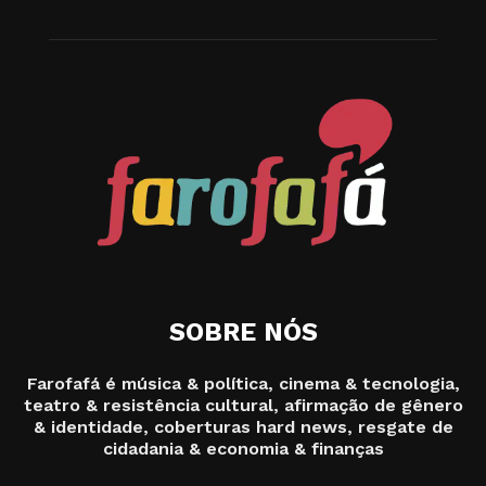
SOBRE NÓS
Farofafá é música & política, cinema & tecnologia,
teatro & resistência cultural, afirmação de gênero
& identidade, coberturas hard news, resgate de
cidadania & economia & finanças