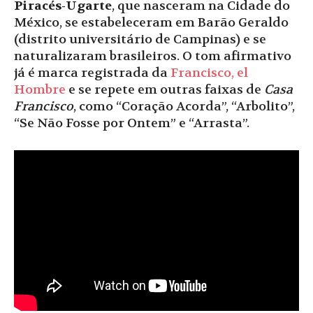
Piracés-Ugarte
, que nasceram na Cidade do
México, se estabeleceram em Barão Geraldo
(distrito universitário de Campinas) e se
naturalizaram brasileiros. O tom afirmativo
já é marca registrada da
Francisco, el
Hombre
e se repete em outras faixas de
Casa
Francisco
, como “Coração Acorda”, “Arbolito”,
“Se Não Fosse por Ontem” e “Arrasta”.