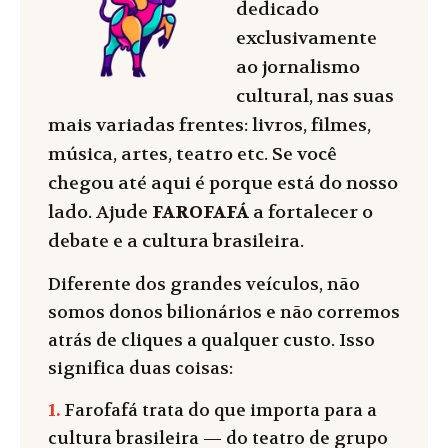
dedicado
exclusivamente
ao jornalismo
cultural, nas suas
mais variadas frentes: livros, filmes,
música, artes, teatro etc. Se você
chegou até aqui é porque está do nosso
lado. Ajude
FAROFAFÁ
a fortalecer o
debate e a cultura brasileira.
Diferente dos grandes veículos, não
somos donos bilionários e não corremos
atrás de cliques a qualquer custo. Isso
significa duas coisas:
1.
Farofafá trata do que importa para a
cultura brasileira — do teatro de grupo