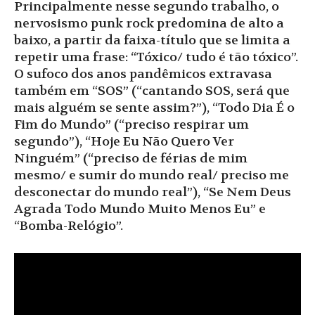
Principalmente nesse segundo trabalho, o
nervosismo punk rock predomina de alto a
baixo, a partir da faixa-título que se limita a
repetir uma frase: “Tóxico/ tudo é tão tóxico”.
O sufoco dos anos pandêmicos extravasa
também em “SOS” (“cantando SOS, será que
mais alguém se sente assim?”), “Todo Dia É o
Fim do Mundo” (“preciso respirar um
segundo”), “Hoje Eu Não Quero Ver
Ninguém” (“preciso de férias de mim
mesmo/ e sumir do mundo real/ preciso me
desconectar do mundo real”), “Se Nem Deus
Agrada Todo Mundo Muito Menos Eu” e
“Bomba-Relógio”.