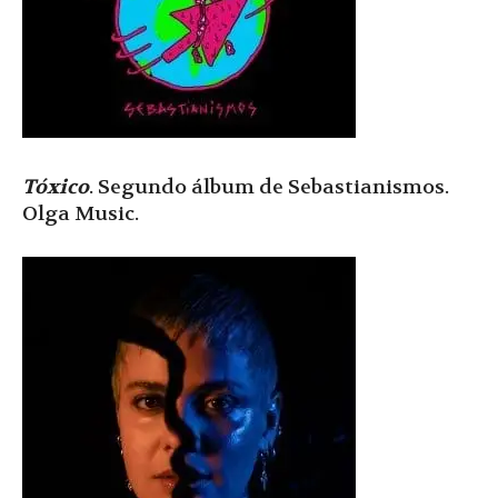
Tóxico
. Segundo álbum de Sebastianismos.
Olga Music.