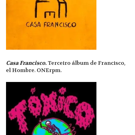
Casa Francisco.
Terceiro álbum de Francisco,
el Hombre. ONErpm.